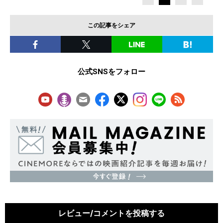
この記事をシェア
公式SNSをフォロー
レビュー/コメントを投稿する