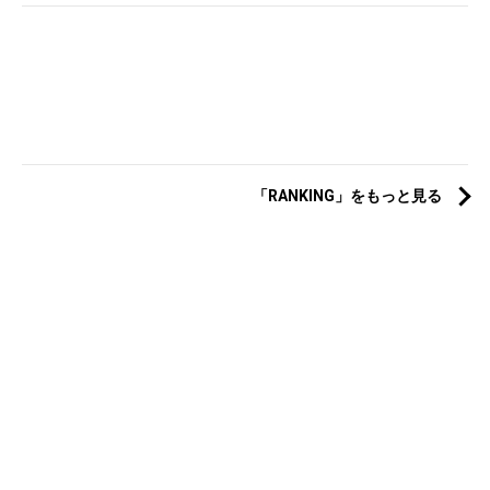
「RANKING」をもっと見る