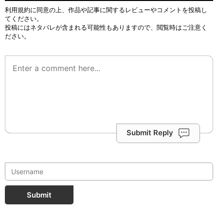
利用規約
に同意の上、作品や記事に関するレビューやコメントを投稿し
てください。
投稿にはネタバレが含まれる可能性もありますので、閲覧時はご注意く
ださい。
Submit Reply
Submit