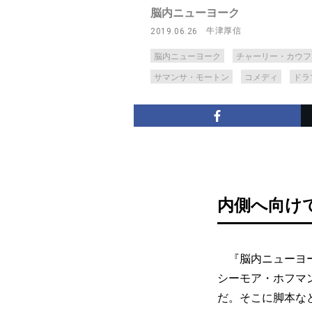
脳内ニューヨーク
牛津厚信
2019.06.26
脳内ニューヨーク
チャーリー・カウフ
サマンサ・モートン
コメディ
ドラ
内側へ向け
『脳内ニューヨー
シーモア・ホフマ
だ。そこに脚本な