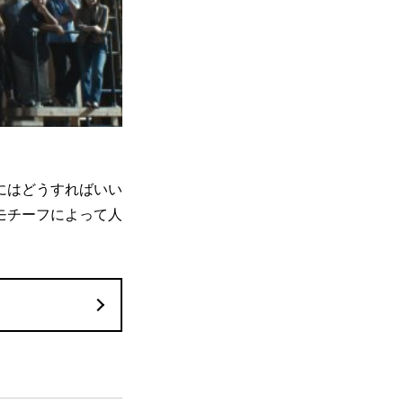
にはどうすればいい
モチーフによって人