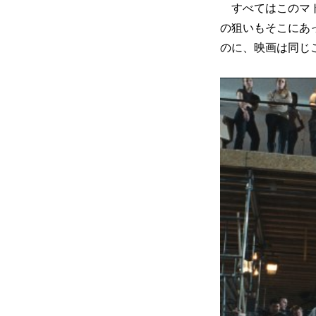
すべてはこのマト
の狙いもそこにあ
のに、映画は同じ