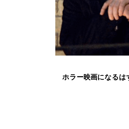
ホラー映画になるは