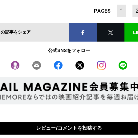
1
PAGES
この記事をシェア
公式SNSをフォロー
レビュー/コメントを投稿する