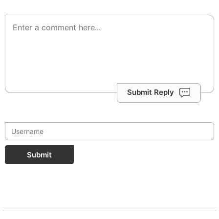
Submit Reply
Submit