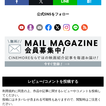
公式SNSをフォロー
レビュー/コメントを投稿する
利用規約
に同意の上、作品や記事に関するレビューやコメントを投稿し
てください。
投稿にはネタバレが含まれる可能性もありますので、閲覧時はご注意く
ださい。