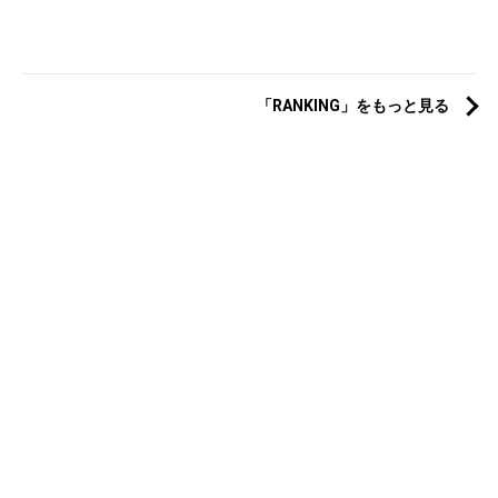
「RANKING」をもっと見る