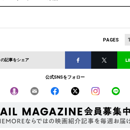
PAGES
この記事をシェア
公式SNSをフォロー