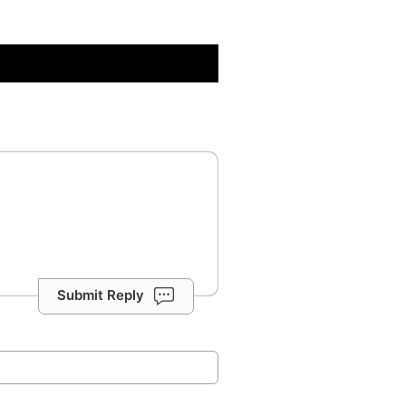
Submit Reply