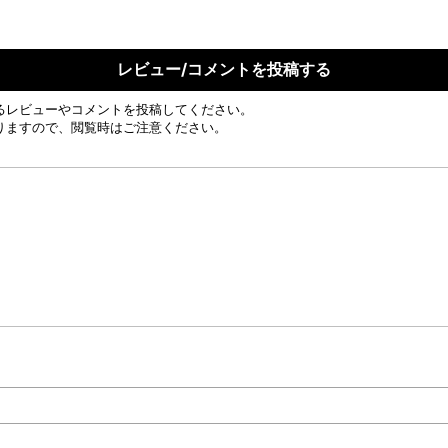
レビュー/コメントを投稿する
るレビューやコメントを投稿してください。
りますので、閲覧時はご注意ください。