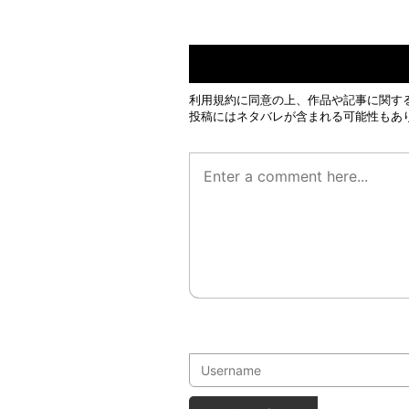
利用規約
に同意の上、作品や記事に関す
投稿にはネタバレが含まれる可能性もあ