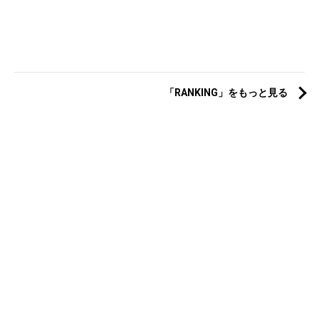
「RANKING」をもっと見る