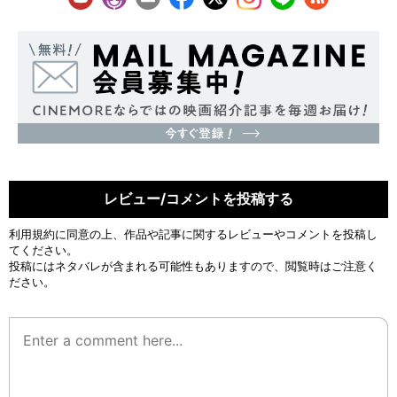
レビュー/コメントを投稿する
利用規約
に同意の上、作品や記事に関するレビューやコメントを投稿し
てください。
投稿にはネタバレが含まれる可能性もありますので、閲覧時はご注意く
ださい。