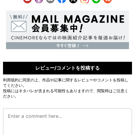
レビュー/コメントを投稿する
利用規約
に同意の上、作品や記事に関するレビューやコメントを投稿し
てください。
投稿にはネタバレが含まれる可能性もありますので、閲覧時はご注意く
ださい。