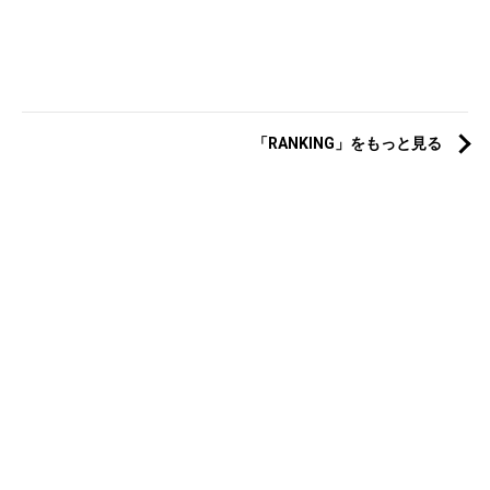
「RANKING」をもっと見る