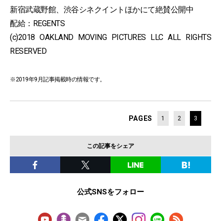
新宿武蔵野館、渋谷シネクイントほかにて絶賛公開中
配給：REGENTS
(c)2018 OAKLAND MOVING PICTURES LLC ALL RIGHTS
RESERVED
※2019年9月記事掲載時の情報です。
PAGES
1
2
3
この記事をシェア
公式SNSをフォロー