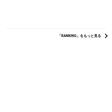
「RANKING」をもっと見る