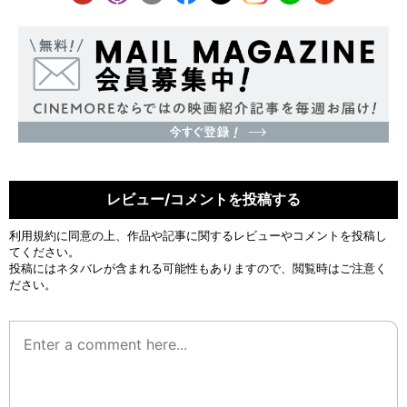
レビュー/コメントを投稿する
利用規約
に同意の上、作品や記事に関するレビューやコメントを投稿し
てください。
投稿にはネタバレが含まれる可能性もありますので、閲覧時はご注意く
ださい。