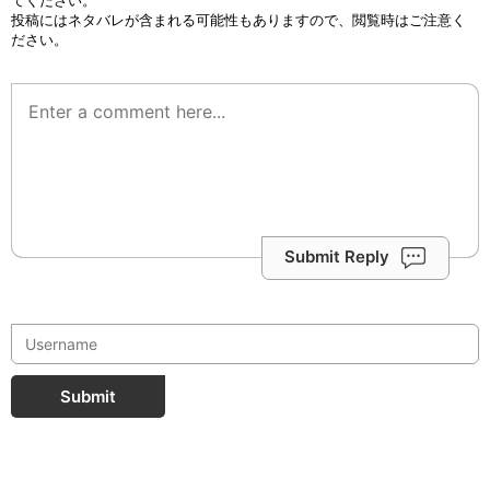
投稿にはネタバレが含まれる可能性もありますので、閲覧時はご注意く
ださい。
Submit Reply
Submit