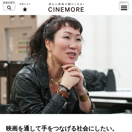
映画を通して手をつなげる社会にしたい。