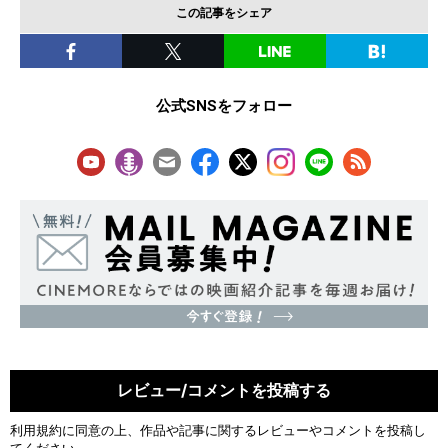
この記事をシェア
公式SNSをフォロー
レビュー/コメントを投稿する
利用規約
に同意の上、作品や記事に関するレビューやコメントを投稿し
てください。