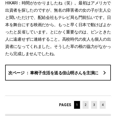
HIKARI：時間がかかりましたね（笑）。最初はアメリカで
出資者を探したのですが、無名の障害者の女の子が主人公
と聞いただけで、配給会社もテレビ局も門前払いです。日
本を舞台にする映画だから、もっと早く日本で動けばよか
ったと反省しています。とにかく重要なのは、ピンときた
人に遠慮せずに連絡すること。高校時代の友人も個人の出
資者になってくれました。そうした草の根の協力がなかっ
たら完成しませんでしたね。
車椅子生活を送る佳山明さんを主演に
PAGES
1
2
3
4