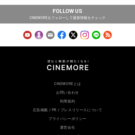
FOLLOW US
CINEMOREをフォローして最新情報をチェック
CINEMOREとは
お問い合わせ
利用規約
広告掲載 / PR / プレスリリースについて
プライバシーポリシー
運営会社