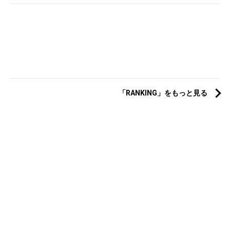
「RANKING」をもっと見る