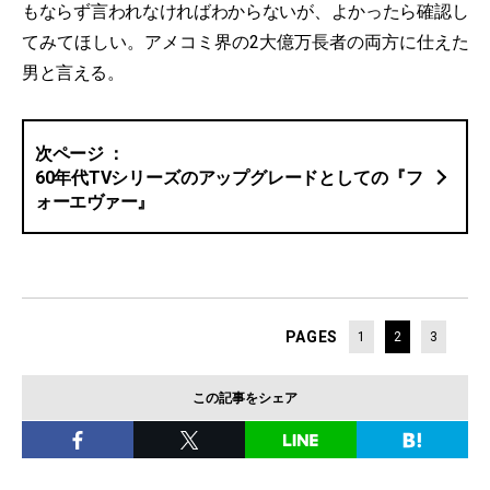
もならず言われなければわからないが、よかったら確認し
てみてほしい。アメコミ界の2大億万長者の両方に仕えた
男と言える。
60年代TVシリーズのアップグレードとしての『フ
ォーエヴァー』
PAGES
1
2
3
この記事をシェア