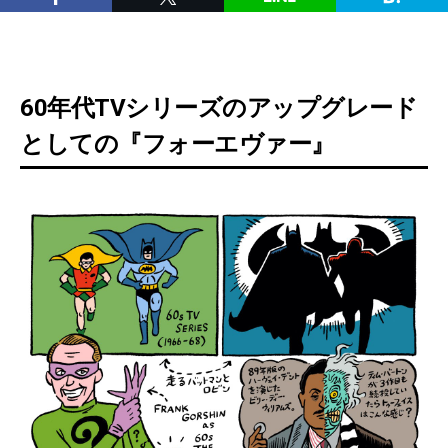
60年代TVシリーズのアップグレード
としての『フォーエヴァー』