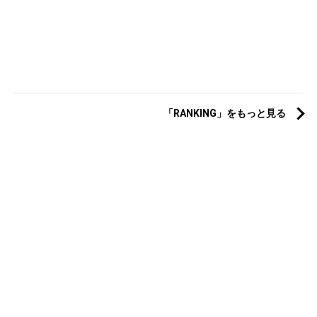
「RANKING」をもっと見る