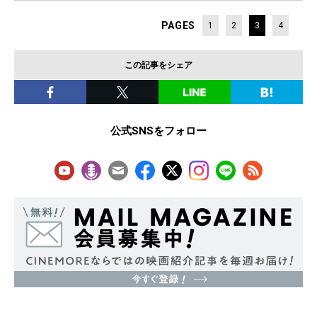
PAGES
1
2
3
4
この記事をシェア
公式SNSをフォロー