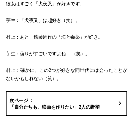
彼女はすごく「
犬夜叉
」が好きです。
芋生：「犬夜叉」は超好き（笑）。
村上：あと、遠藤周作の「
海と毒薬
」が好き。
芋生：偏りがすごいですよね……（笑）。
村上：確かに、この2つが好きな同世代には会ったことが
ないかもしれない（笑）。
「自分たちも、映画を作りたい」2人の野望