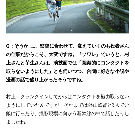
Q：そうか……。監督に合わせて、変えていくのも役者さん
の仕事だからこそ、大変ですね。『ソワレ』でいうと、村
上さんと芋生さんは、演技面では「意識的にコンタクトを
取らないようにした」とも伺いつつ、合間に好きな小説や
漫画の話で盛り上がったそうですね。
村上：クランクインしてからはコンタクトを極力取らない
ようにしていたんですが、それまでは外山監督と3人でご
飯に行ったり、撮影現場に向かう新幹線の中で話したりし
ましたね。