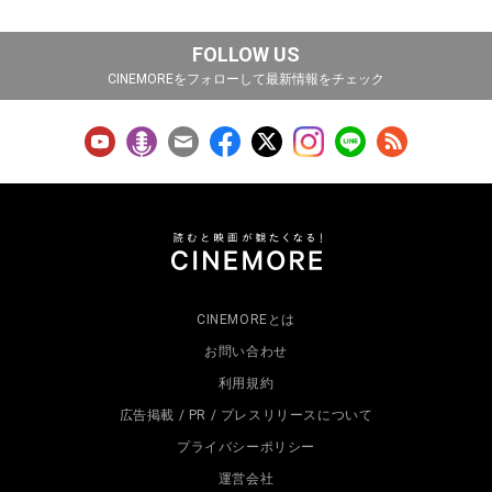
FOLLOW US
CINEMOREをフォローして最新情報をチェック
CINEMOREとは
お問い合わせ
利用規約
広告掲載 / PR / プレスリリースについて
プライバシーポリシー
運営会社