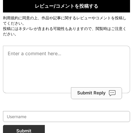
レビュー/コメントを投稿する
利用規約
に同意の上、作品や記事に関するレビューやコメントを投稿し
てください。
投稿にはネタバレが含まれる可能性もありますので、閲覧時はご注意く
ださい。
Submit Reply
Submit