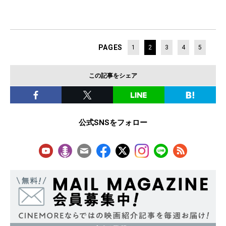
PAGES
1
2
3
4
5
この記事をシェア
公式SNSをフォロー