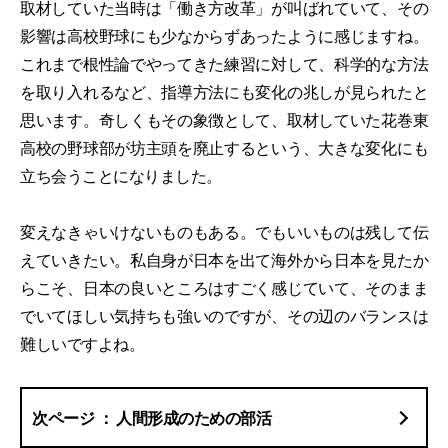
取材していた当時は「働き方改革」が叫ばれていて、その
影響は高校野球にも少なからずあったように感じますね。
これまで根性論でやってきた練習に対して、科学的な方法
を取り入れるなど、指導方法にも変化の兆しが見られたと
思います。奇しくもその象徴として、取材していた花巻東
高校の野球部が坊主頭を廃止するという、大きな変化にも
立ち会うことになりました。
変えなきゃいけないものもある。でもいいものは残して伝
えていきたい。私自身が日本を出て海外から日本を見たか
らこそ、日本の良いところはすごく感じていて、そのまま
でいてほしい気持ちも強いのですが、その辺のバランスは
難しいですよね。
人間形成のための部活