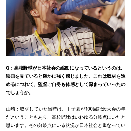
Q：高校野球が日本社会の縮図になっているというのは、
映画を見ていると確かに強く感じました。これは取材を進
めるにつれて、監督ご自身も体感として深まっていったの
でしょうか。
山崎：取材していた当時は、甲子園が100回記念大会の年
だということもあり、高校野球はいわゆる分岐点にいたと
思います。その分岐点にいる状況が日本社会と重なってい