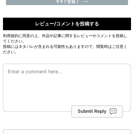
レビュー/コメントを投稿する
利用規約
に同意の上、作品や記事に関するレビューやコメントを投稿し
てください。
投稿にはネタバレが含まれる可能性もありますので、閲覧時はご注意く
ださい。
Submit Reply