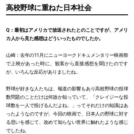
高校野球に重ねた日本社会
Q：最初はアメリカで放送されたとのことですが、アメリ
カ人から見た感想はどういったものでしたか。
山崎：去年の11月にニューヨークドキュメンタリー映画祭
で上映があった時に、観客から直接感想を聞けたのです
が、いろんな反応がありましたね。
野球が好きな人たちは、報道の影響もあり高校野球の投球
数問題のことだけは何故か知っていて、「クレイジーな投
球数を一人で投げるんだよね。」ってそれだけの知識はあ
ったようなのですが、今回の映画で、日本人の野球に対す
る思いを感じて、改めて知らない世界に触れたような感じ
でしたね。