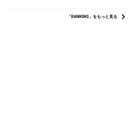
「RANKING」をもっと見る