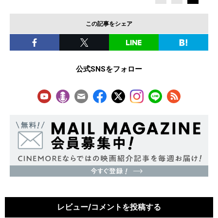
この記事をシェア
公式SNSをフォロー
レビュー/コメントを投稿する