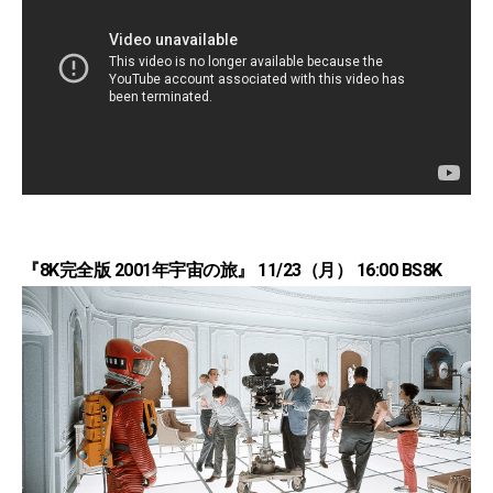
『8K完全版 2001年宇宙の旅』 11/23（月） 16:00 BS8K