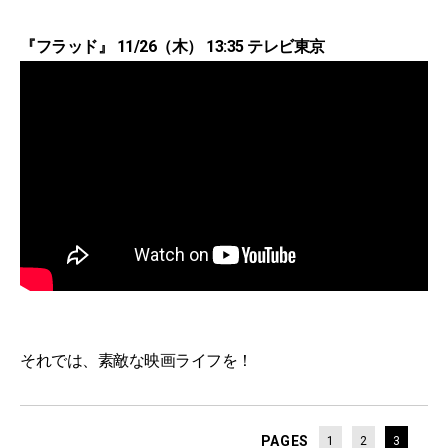
『フラッド』 11/26（木） 13:35 テレビ東京
それでは、素敵な映画ライフを！
PAGES
1
2
3