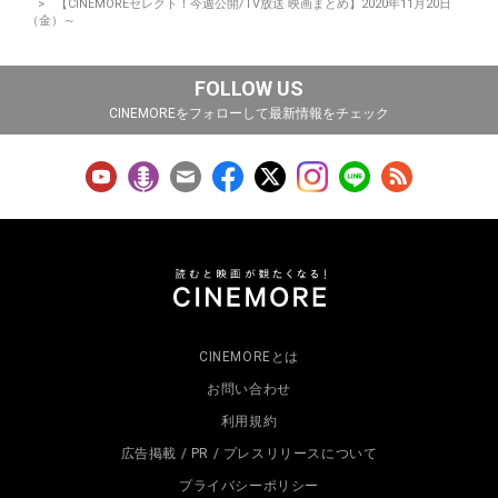
【CINEMOREセレクト！今週公開/TV放送 映画まとめ】2020年11月20日
（金）～
FOLLOW US
CINEMOREをフォローして最新情報をチェック
CINEMOREとは
お問い合わせ
利用規約
広告掲載 / PR / プレスリリースについて
プライバシーポリシー