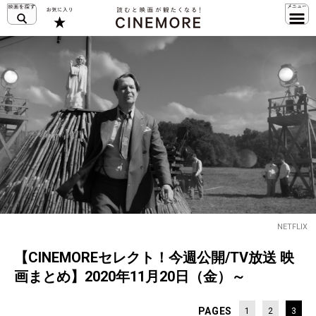
NETFLIX
【CINEMOREセレクト！今週公開/TV放送 映
画まとめ】2020年11月20日（金）～
PAGES
1
2
3