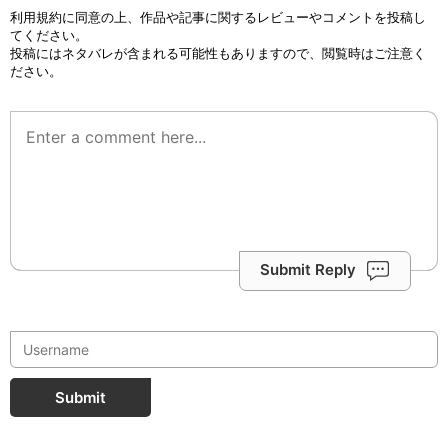
利用規約
に同意の上、作品や記事に関するレビューやコメントを投稿し
てください。
投稿にはネタバレが含まれる可能性もありますので、閲覧時はご注意く
ださい。
Submit Reply
Submit