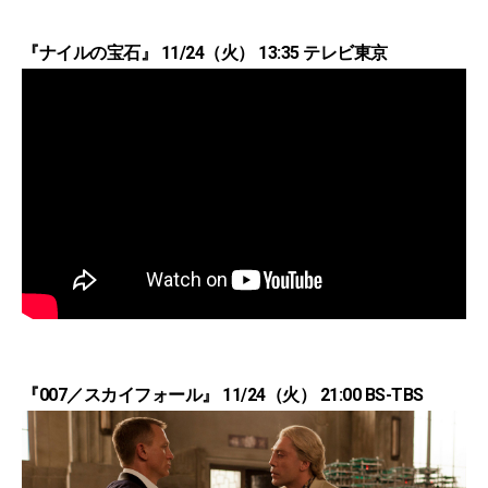
『ナイルの宝石』 11/24（火） 13:35 テレビ東京
『007／スカイフォール』 11/24（火） 21:00 BS-TBS