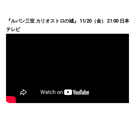
『ルパン三世 カリオストロの城』 11/20（金） 21:00 日本
テレビ