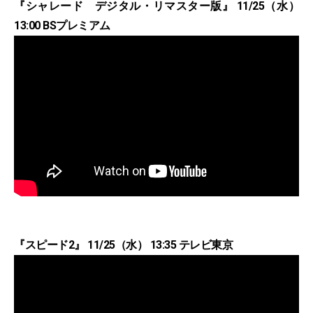
『シャレード デジタル・リマスター版』 11/25（水）
13:00 BSプレミアム
『スピード2』 11/25（水） 13:35 テレビ東京