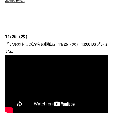
本当の想い
11/26（木）
『アルカトラズからの脱出』 11/26（木） 13:00 BSプレミ
アム