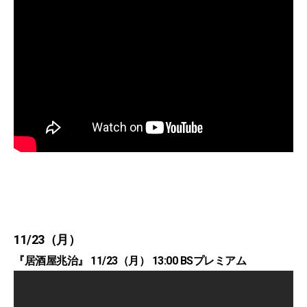
11/23（月）
『居酒屋兆治』 11/23（月） 13:00 BSプレミアム