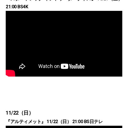
21:00 BS4K
11/22（日）
『アルティメット』 11/22（日） 21:00 BS日テレ