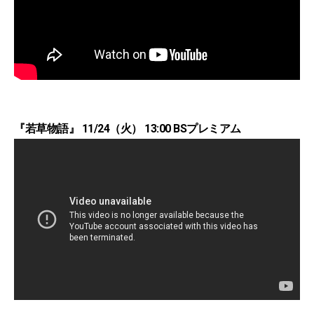
『若草物語』 11/24（火） 13:00 BSプレミアム