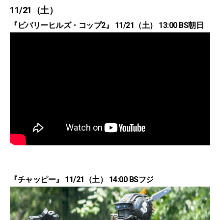
11/21（土）
『ビバリーヒルズ・コップ2』 11/21（土） 13:00 BS朝日
『チャッピー』 11/21（土） 14:00 BSフジ