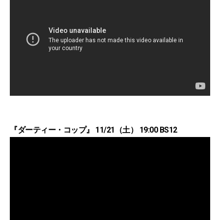
『ダーティー・コップ』 11/21（土） 19:00 BS12