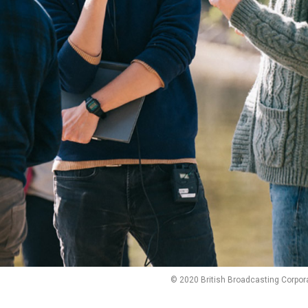
© 2020 British Broadcasting Corporat