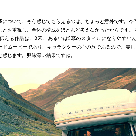
成について、そう感じてもらえるのは、ちょっと意外です。今
ことを重視し、全体の構成をほとんど考えなかったからです。
伝える作品は、3幕、あるいは5幕のスタイルになりやすい
ードムービーであり、キャラクターの心の旅であるので、美し
と感じます。興味深い結果ですね。