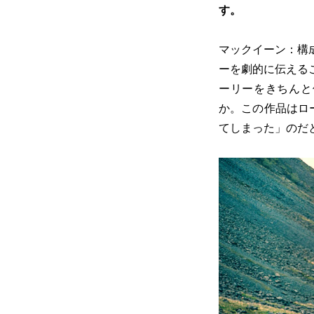
す。
マックイーン：構
ーを劇的に伝える
ーリーをきちんと
か。この作品はロ
てしまった」のだ