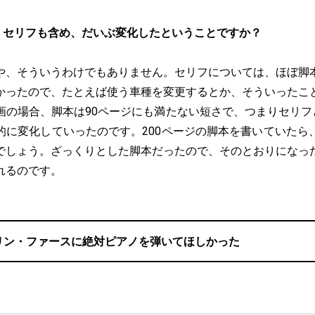
、セリフも含め、だいぶ変化したということですか？
や、そういうわけでもありません。セリフについては、ほぼ脚
かったので、たとえば使う車種を変更するとか、そういったこ
画の場合、脚本は90ページにも満たない短さで、つまりセリフと
的に変化していったのです。200ページの脚本を書いていたら
でしょう。ざっくりとした脚本だったので、そのとおりになっ
れるのです。
リン・ファースに絶対ピアノを弾いてほしかった