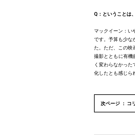
Q：ということは
マックイーン：い
です。予算も少な
た。ただ、この映
撮影とともに有機
く変わらなかった
化したとも感じら
コ