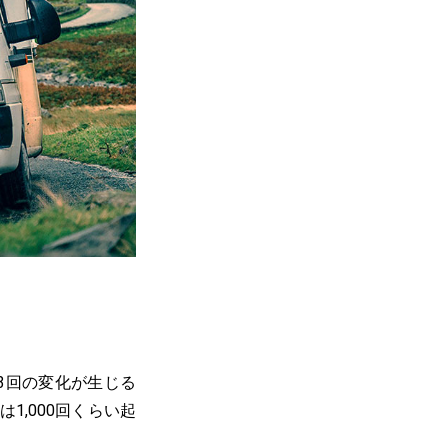
3回の変化が生じる
,000回くらい起