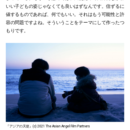
いい子どもの姿じゃなくても良いはずなんです。信ずるに
値するものであれば、何でもいい。それはもう可能性と許
容の問題ですよね。そういうことをテーマにして作ったつ
もりです。
『アジアの天使』(c) 2021 The Asian Angel Film Partners