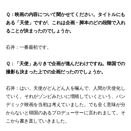
Ｑ：映画の内容について聞かせてください。タイトルにも
ある「天使」ですが、これは企画・脚本のどの段階で入れ
ることが決まったのでしょうか。
石井：一番最初です。
Ｑ：「天使」ありきで企画が進んだわけですね。韓国での
撮影も決まった上での企画だったのでしょうか。
石井：はい。天使がどんどん人を噛んで、人間が天使化し
ていく。それがゾンビみたいに増殖していくという、パン
デミック映画を当初は考えていました。でも全く意味が分
からないと韓国のあるプロデューサーに言われまして。そ
こから書き直していきました。