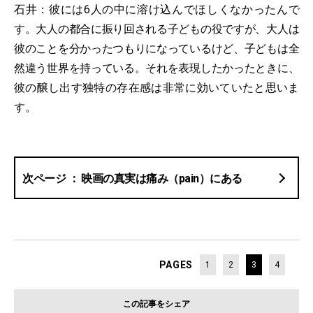
石井：彼には6人の中に溶け込んでほしくなかったんで
す。大人の都合に振り回される子どもの役ですが、大人は
彼のことを分かったつもりになっているけど、子どもは全
然違う世界を持っている。それを表現したかったときに、
彼の醸し出す独特の存在感は非常に効いていたと思いま
す。
映画の真実は痛み（pain）にある
PAGES
1
2
3
4
この記事をシェア