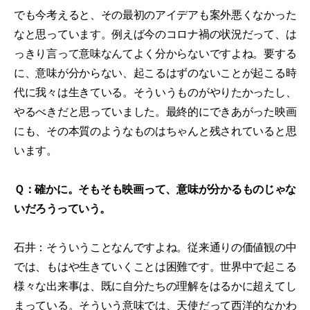
でも今考えると、その最初のアイデアも案外悪くなかった
なと思っています。例えば今のコロナ禍の状況だって、は
っきり言って意味なんてよく分からないですよね。要する
に、意味が分からない、起こるはずのないことが起こる時
代に我々は生きている。そういうものがやりたかったし、
やるべきだと思っていました。最終的にできあがった映画
にも、その本質のようなものはちゃんと残されていると思
います。
Ｑ：確かに。そもそも映画って、意味が分かるものじゃな
いだろうっていう。
石井：そういうことなんですよね。従来通りの価値観の中
では、もはや生きていくことは困難です。世界中で起こる
様々な出来事は、既に自分たちの理解をはるかに超えてし
まっている。そういう意味では、天使だって西洋的なかわ