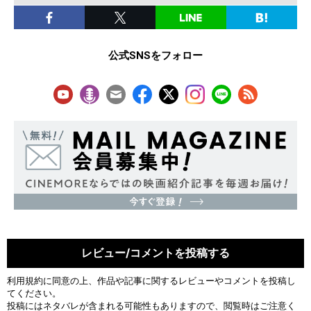
公式SNSをフォロー
レビュー/コメントを投稿する
利用規約
に同意の上、作品や記事に関するレビューやコメントを投稿し
てください。
投稿にはネタバレが含まれる可能性もありますので、閲覧時はご注意く