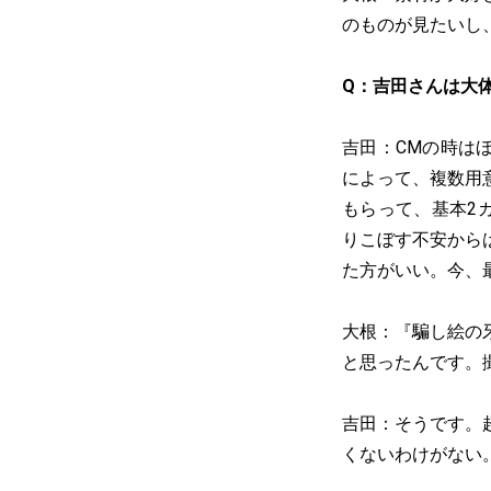
のものが見たいし
Q：吉田さんは大
吉田：CMの時は
によって、複数用
もらって、基本2
りこぼす不安から
た方がいい。今、
大根：『騙し絵の
と思ったんです。
吉田：そうです。
くないわけがない