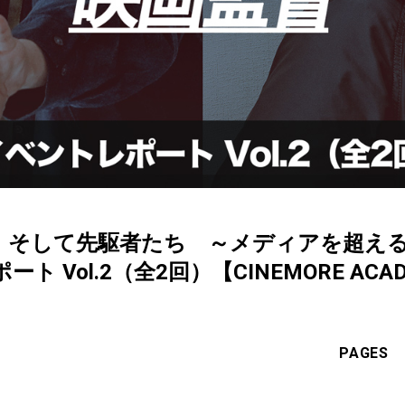
、そして先駆者たち ～メディアを超える
Vol.2（全2回）【CINEMORE ACADEM
PAGES