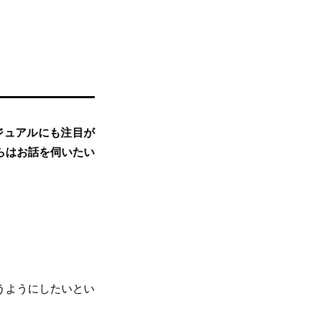
ジュアルにも注目が
らはお話を伺いたい
うようにしたいとい