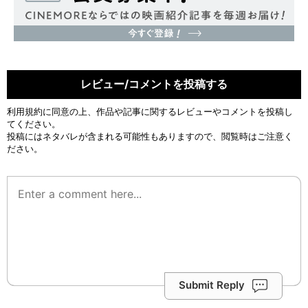
レビュー/コメントを投稿する
利用規約
に同意の上、作品や記事に関するレビューやコメントを投稿し
てください。
投稿にはネタバレが含まれる可能性もありますので、閲覧時はご注意く
ださい。
Submit Reply