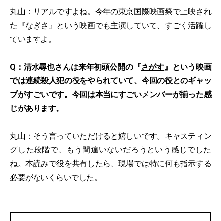
丸山：リアルですよね。今年の東京国際映画祭で上映され
た『なぎさ』という映画でも主演していて、すごく活躍し
ていますよ。
Q：清水尋也さんは来年初頭公開の『
さがす
』という映画
では連続殺人犯の役をやられていて、今回の役とのギャッ
プがすごいです。今回は本当にすごいメンバーが揃った感
じがあります。
丸山：そう言っていただけると嬉しいです。キャスティン
グした段階で、もう間違いないだろうという感じでした
ね。本読みで役を共有したら、現場では特に何も指示する
必要がないくらいでした。