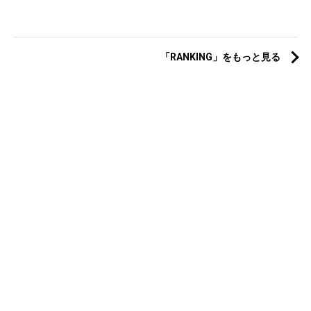
「RANKING」をもっと見る