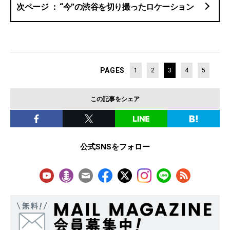
“今”の渋谷を切り撮ったロケーション
PAGES
1
2
3
4
5
この記事をシェア
公式SNSをフォロー