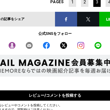
1
2
3
PAGES
この記事をシェア
公式SNSをフォロー
レビュー/コメントを投稿する
るレビューやコメントを投稿してください。
りますので、閲覧時はご注意ください。