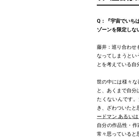
Q：『宇宙でいち
ゾーンを限定しな
藤井：巡り合わせ
なってしまうとい
とを考えている自
世の中には様々な
と、あくまで自分
たくないんです。
き、ざわついたと
ードマン あるい
自分の作品性・作
常々思っていると