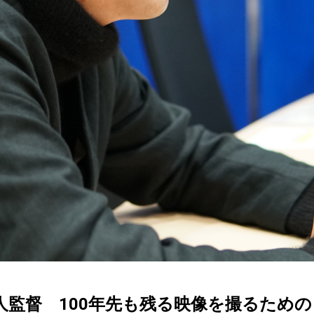
監督 100年先も残る映像を撮るための「無茶