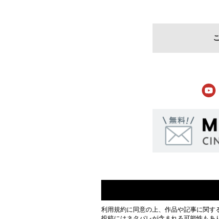
利用規約
に同意の上、作品や記事に関す
投稿にはネタバレが含まれる可能性もあ