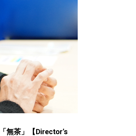
」【Director’s