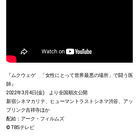
『ムクウェゲ 「女性にとって世界最悪の場所」で闘う医
師』
2022年3月4日(金) より全国順次公開
新宿シネマカリテ、ヒューマントラストシネマ渋谷、アッ
プリンク吉祥寺ほか
配給：アーク・フィルムズ
© TBSテレビ