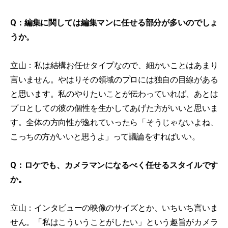
Q：編集に関しては編集マンに任せる部分が多いのでしょ
うか。
立山：私は結構お任せタイプなので、細かいことはあまり
言いません。やはりその領域のプロには独自の目線がある
と思います。私のやりたいことが伝わっていれば、あとは
プロとしての彼の個性を生かしてあげた方がいいと思いま
す。全体の方向性が逸れていったら「そうじゃないよね、
こっちの方がいいと思うよ」って議論をすればいい。
Q：ロケでも、カメラマンになるべく任せるスタイルです
か。
立山：インタビューの映像のサイズとか、いちいち言いま
せん。「私はこういうことがしたい」という趣旨がカメラ