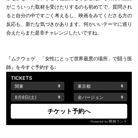
がこういった取材を受けたりするのも初めてで、質問され
ると自分の中ですごく考えるし、映画をみてくださる方の
反応も、新たな気づきがあります。何かいいテーマに巡り
合えたらまた是非チャレンジしたいですね。
『ムクウェゲ 「女性にとって世界最悪の場所」で闘う医
師』を今すぐ予約する↓