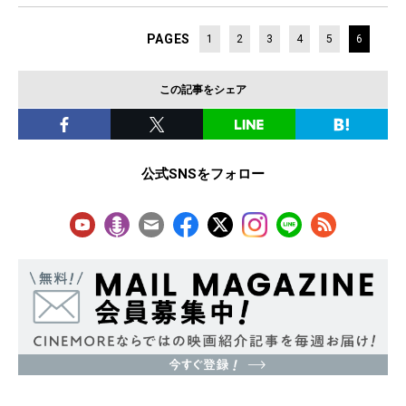
PAGES
1
2
3
4
5
6
この記事をシェア
公式SNSをフォロー