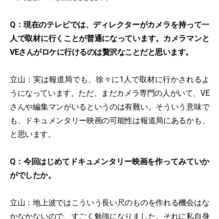
Q：現在のテレビでは、ディレクターがカメラを持って一
人で取材に行くことが普通になっています。カメラマンと
VEさんがロケに行けるのは贅沢なことだと思います。
立山：実は報道局でも、徐々に1人で取材に行かされるよ
うになっています。ただ、まだカメラ専門の人がいて、VE
さんや編集マンがいるというのは有難い。そういう意味で
も、ドキュメンタリー映画の可能性は報道局にあるかも、
と思います。
Q：今回はじめてドキュメンタリー映画を作ってみていか
がでしたか。
立山：地上波ではこういう長い尺のものを作れる機会はな
かなかないので、すごく勉強になりました。それに私自身