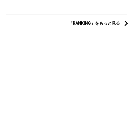
「RANKING」をもっと見る