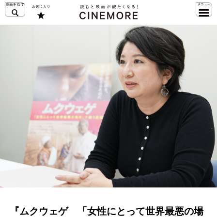
『ムクウェゲ 「女性にとって世界最悪の場