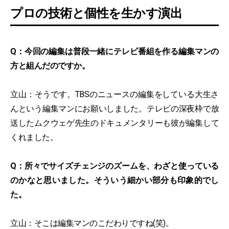
プロの技術と個性を生かす演出
Q：今回の編集は普段一緒にテレビ番組を作る編集マンの
方と組んだのですか。
立山：そうです。TBSのニュースの編集をしている大生さ
んという編集マンにお願いしました。テレビの深夜枠で放
送したムクウェゲ先生のドキュメンタリーも彼が編集して
くれました。
Q：所々でサイズチェンジのズームを、わざと使っている
のかなと思いました。そういう細かい部分も印象的でし
た。
立山：そこは編集マンのこだわりですね(笑)。