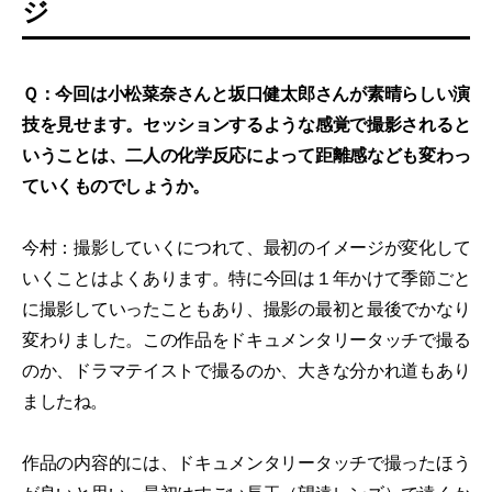
ジ
Ｑ：今回は小松菜奈さんと坂口健太郎さんが素晴らしい演
技を見せます。セッションするような感覚で撮影されると
いうことは、二人の化学反応によって距離感なども変わっ
ていくものでしょうか。
今村：撮影していくにつれて、最初のイメージが変化して
いくことはよくあります。特に今回は１年かけて季節ごと
に撮影していったこともあり、撮影の最初と最後でかなり
変わりました。この作品をドキュメンタリータッチで撮る
のか、ドラマテイストで撮るのか、大きな分かれ道もあり
ましたね。
作品の内容的には、ドキュメンタリータッチで撮ったほう