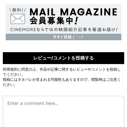
レビュー/コメントを投稿する
利用規約
に同意の上、作品や記事に関するレビューやコメントを投稿し
てください。
投稿にはネタバレが含まれる可能性もありますので、閲覧時はご注意く
ださい。