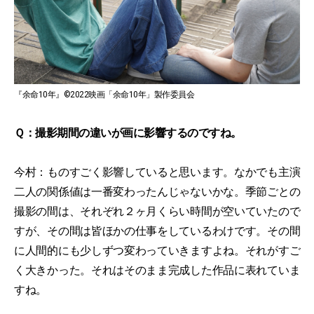
『余命10年』©2022映画「余命10年」製作委員会
Ｑ：撮影期間の違いが画に影響するのですね。
今村：ものすごく影響していると思います。なかでも主演
二人の関係値は一番変わったんじゃないかな。季節ごとの
撮影の間は、それぞれ２ヶ月くらい時間が空いていたので
すが、その間は皆ほかの仕事をしているわけです。その間
に人間的にも少しずつ変わっていきますよね。それがすご
く大きかった。それはそのまま完成した作品に表れていま
すね。