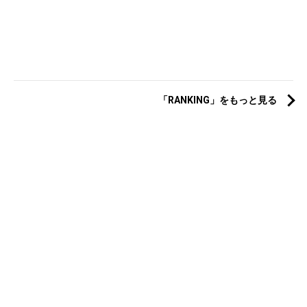
「RANKING」をもっと見る