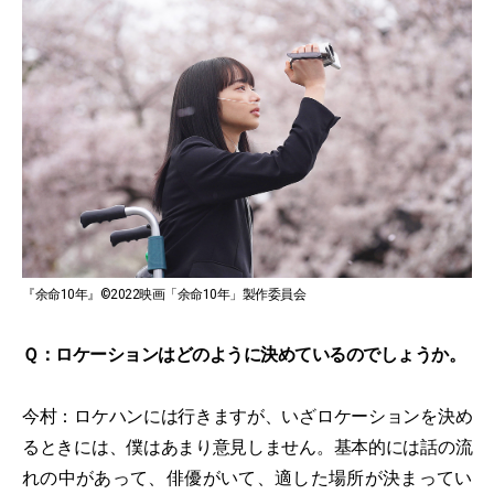
『余命10年』©2022映画「余命10年」製作委員会
Ｑ：ロケーションはどのように決めているのでしょうか。
今村：ロケハンには行きますが、いざロケーションを決め
るときには、僕はあまり意見しません。基本的には話の流
れの中があって、俳優がいて、適した場所が決まってい