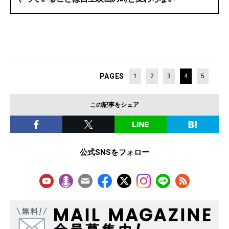
PAGES
1
2
3
4
5
この記事をシェア
公式SNSをフォロー