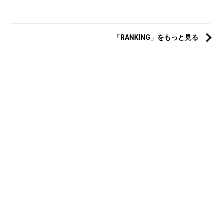
「RANKING」をもっと見る