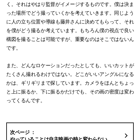
く。それはやはり監督がイメージするものです。僕は決ま
った場所でどう撮っていくかを考えていきます。同じよう
に人の立ち位置や導線も藤井さんに決めてもらって、それ
を僕がどう撮るか考えています。もちろん僕の視点で良い
構図を撮ることは可能ですが、重要なのはそこではないん
です。
また、どんなロケーションだったとしても、いいカットが
たくさん撮れるわけではない。どこがいいアングルになる
かは、ギリギリまで探しています。カメラをほんとちょっ
と上に振るか、下に振るかだけでも、その画の密度は変わ
ってくるんです。
やっていることは自主映画の時と変わらない