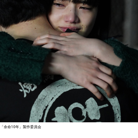
画「余命10年」製作委員会