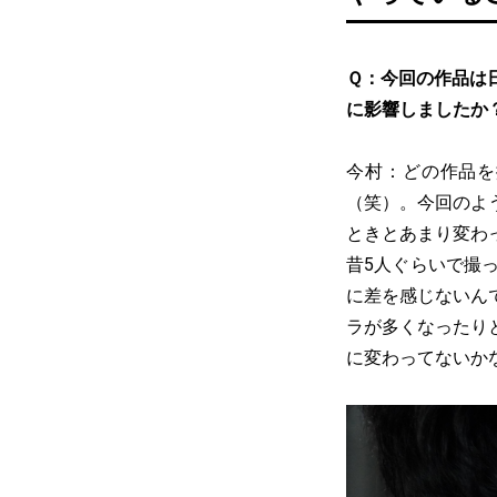
Ｑ：今回の作品は
に影響しましたか
今村：どの作品を
（笑）。今回のよ
ときとあまり変わ
昔5人ぐらいで撮
に差を感じないん
ラが多くなったり
に変わってないか