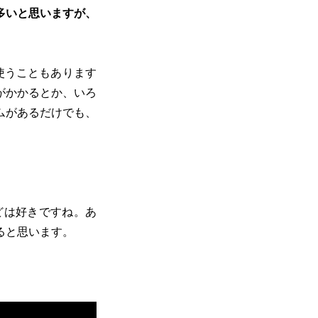
多いと思いますが、
使うこともあります
がかかるとか、いろ
ムがあるだけでも、
どは好きですね。あ
ると思います。