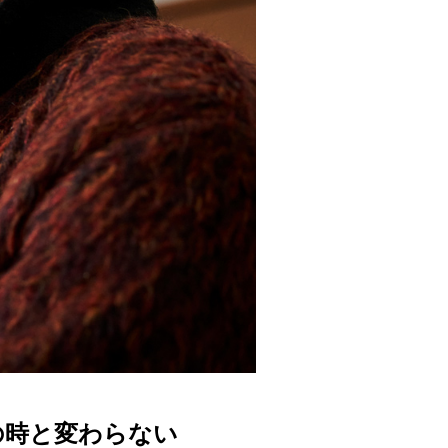
の時と変わらない