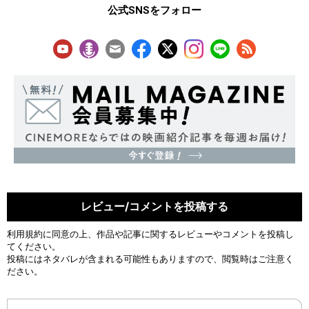
公式SNSをフォロー
レビュー/コメントを投稿する
利用規約
に同意の上、作品や記事に関するレビューやコメントを投稿し
てください。
投稿にはネタバレが含まれる可能性もありますので、閲覧時はご注意く
ださい。