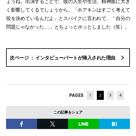
ょうね。出演することで、彼の人生や生活、精神面に大き
く影響してくるでしょうから。「ホアキンはすごく考えて
役を決めているんだよ」とスパイクに言われて、「自分の
問題じゃなかった……」とちょっとホッとしました（笑）。
インタビューパートが挿入された理由
PAGES
1
2
3
4
この記事をシェア