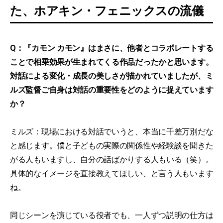
た、ホアキン・フェニックスの流儀
Q：『カモン カモン』はまさに、他者とコラボレートする
ことで相乗効果が生まれてくる作品だったかと思います。
対話による変化・成長の美しさが描かれていましたが、ミ
ルズ監督ご自身は対話の重要性をどのように捉えています
か？
ミルズ：現場における対話でいうと、本当に千差万別だな
と感じます。僕と子どもの実際の関係性や経験談を聞きた
がる人もいますし、自分の話ばかりする人もいる（笑）。
具体的なイメージを直接教えてほしい、と言う人もいます
ね。
同じシーンを演じている役者でも、一人ずつ説明の仕方は