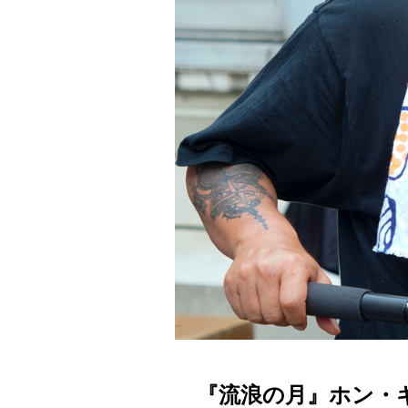
『流浪の月』ホン・