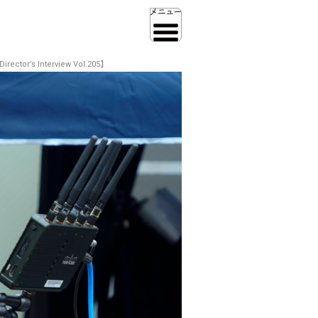
Interview Vol.205】