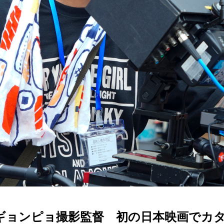
ギョンピョ撮影監督 初の日本映画でカ