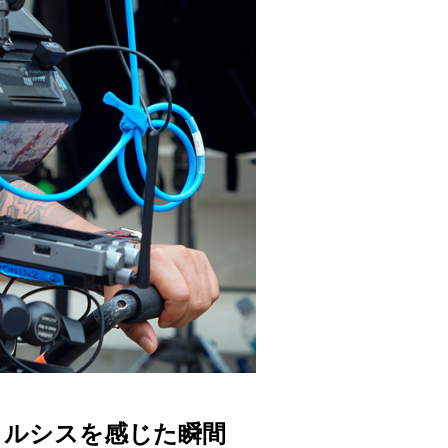
タルシスを感じた瞬間