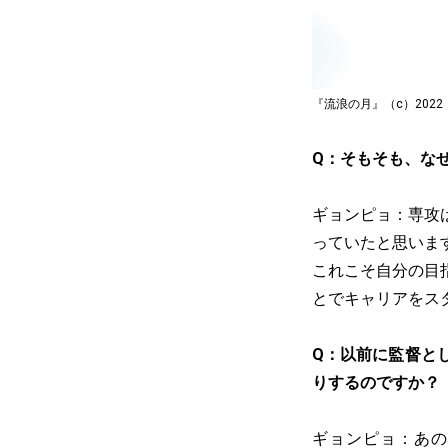
『流浪の月』（c）202
Q：そもそも、な
ギョンピョ：専攻
っていたと思いま
これこそ自分の目
とでキャリアをス
Q：以前に監督と
りするのですか？
ギョンピョ：あの