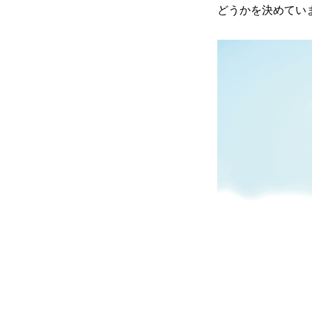
どうかを決めてい