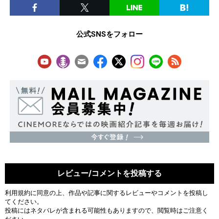
公式SNSをフォロー
レビュー/コメントを投稿する
利用規約
に同意の上、作品や記事に関するレビューやコメントを投稿し
てください。
投稿にはネタバレが含まれる可能性もありますので、閲覧時はご注意く
ださい。