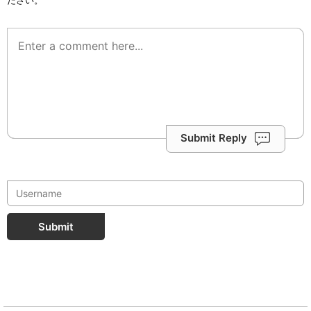
Submit Reply
Submit