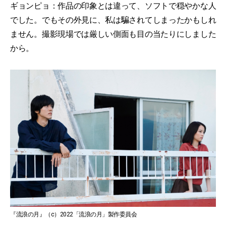
ギョンピョ：作品の印象とは違って、ソフトで穏やかな人
でした。でもその外見に、私は騙されてしまったかもしれ
ません。撮影現場では厳しい側面も目の当たりにしました
から。
『流浪の月』（c）2022「流浪の月」製作委員会