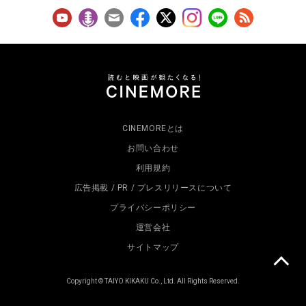
CINEMOREとは
お問い合わせ
利用規約
広告掲載 / PR / プレスリリースについて
プライバシーポリシー
運営会社
サイトマップ
Copyright © TAIYO KIKAKU Co., Ltd. All Rights Reserved.