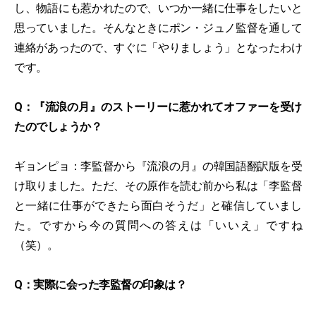
し、物語にも惹かれたので、いつか一緒に仕事をしたいと
思っていました。そんなときにポン・ジュノ監督を通して
連絡があったので、すぐに「やりましょう」となったわけ
です。
Q：『流浪の月』のストーリーに惹かれてオファーを受け
たのでしょうか？
ギョンピョ：李監督から『流浪の月』の韓国語翻訳版を受
け取りました。ただ、その原作を読む前から私は「李監督
と一緒に仕事ができたら面白そうだ」と確信していまし
た。ですから今の質問への答えは「いいえ」ですね
（笑）。
Q：実際に会った李監督の印象は？