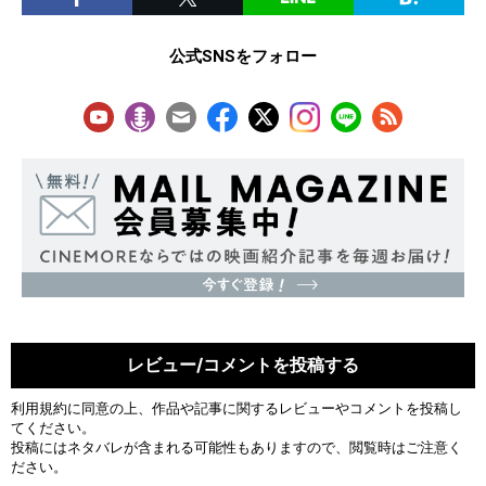
公式SNSをフォロー
レビュー/コメントを投稿する
利用規約
に同意の上、作品や記事に関するレビューやコメントを投稿し
てください。
投稿にはネタバレが含まれる可能性もありますので、閲覧時はご注意く
ださい。