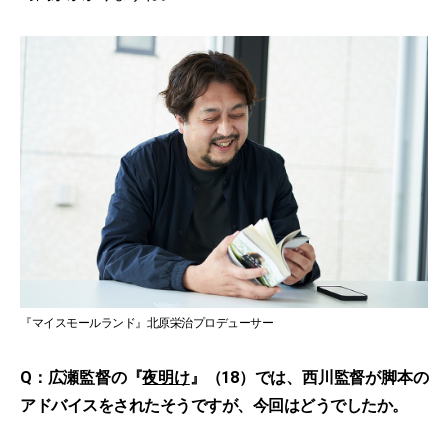
『マイスモールランド』北原栄治プロデューサー
Q：広瀬監督の『
夜明け
』（18）では、西川監督が脚本の
アドバイスをされたそうですが、今回はどうでしたか。