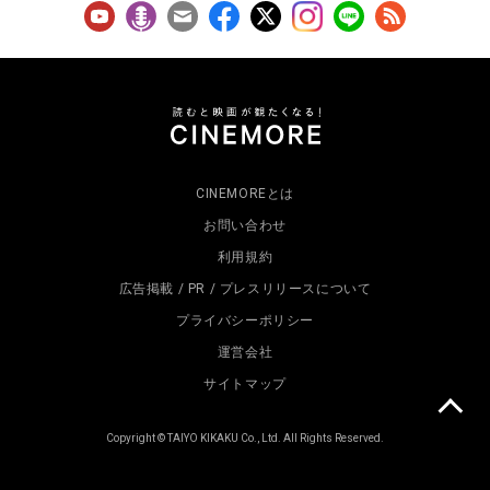
CINEMOREとは
お問い合わせ
利用規約
広告掲載 / PR / プレスリリースについて
プライバシーポリシー
運営会社
サイトマップ
Copyright © TAIYO KIKAKU Co., Ltd. All Rights Reserved.