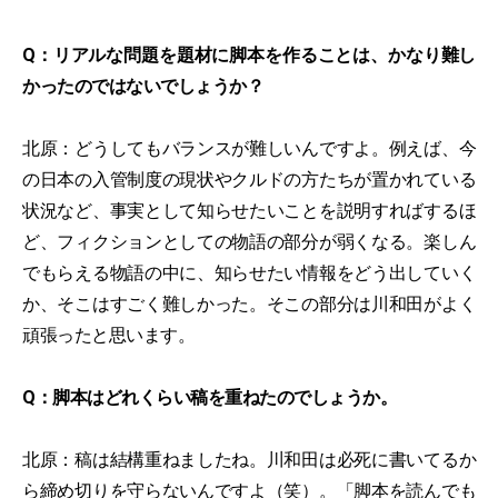
Q：リアルな問題を題材に脚本を作ることは、かなり難し
かったのではないでしょうか？
北原：どうしてもバランスが難しいんですよ。例えば、今
の日本の入管制度の現状やクルドの方たちが置かれている
状況など、事実として知らせたいことを説明すればするほ
ど、フィクションとしての物語の部分が弱くなる。楽しん
でもらえる物語の中に、知らせたい情報をどう出していく
か、そこはすごく難しかった。そこの部分は川和田がよく
頑張ったと思います。
Q：脚本はどれくらい稿を重ねたのでしょうか。
北原：稿は結構重ねましたね。川和田は必死に書いてるか
ら締め切りを守らないんですよ（笑）。「脚本を読んでも