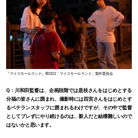
『マイスモールランド』©2022「マイスモールランド」製作委員会
Q：川和田監督は、企画段階では是枝さんをはじめとする
分福の皆さんに囲まれ、撮影時には四宮さんをはじめとす
るベテランスタッフに囲まれるわけですが、その中で監督
としてブレずにやり続けるのは、新人だと結構難しいので
はないかと思います。