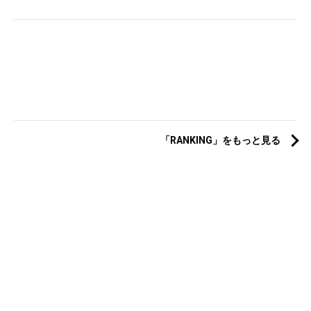
「RANKING」をもっと見る