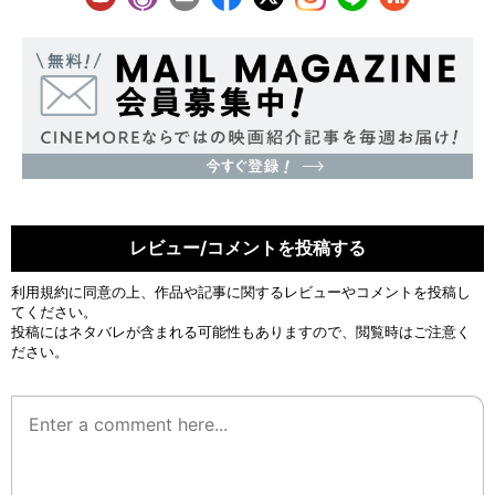
レビュー/コメントを投稿する
利用規約
に同意の上、作品や記事に関するレビューやコメントを投稿し
てください。
投稿にはネタバレが含まれる可能性もありますので、閲覧時はご注意く
ださい。