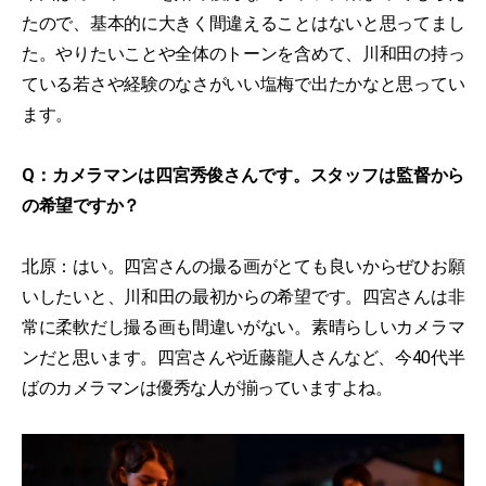
たので、基本的に大きく間違えることはないと思ってまし
た。やりたいことや全体のトーンを含めて、川和田の持っ
ている若さや経験のなさがいい塩梅で出たかなと思ってい
ます。
Q：カメラマンは四宮秀俊さんです。スタッフは監督から
の希望ですか？
北原：はい。四宮さんの撮る画がとても良いからぜひお願
いしたいと、川和田の最初からの希望です。四宮さんは非
常に柔軟だし撮る画も間違いがない。素晴らしいカメラマ
ンだと思います。四宮さんや近藤龍人さんなど、今40代半
ばのカメラマンは優秀な人が揃っていますよね。