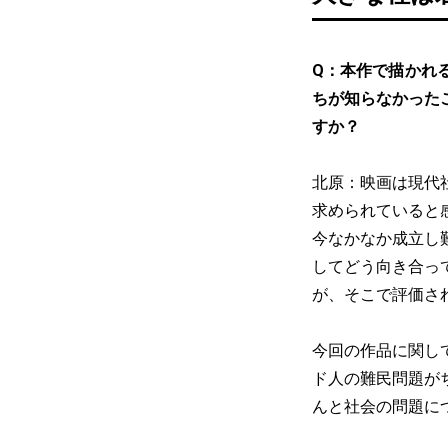
Q：本作で描かれ
ちが知らなかった
すか？
北原：映画は現代
求められていると
今なかなか成立し
してどう向き合っ
が、そこで評価さ
今回の作品に関し
ド人の難民問題が
んと社会の問題に