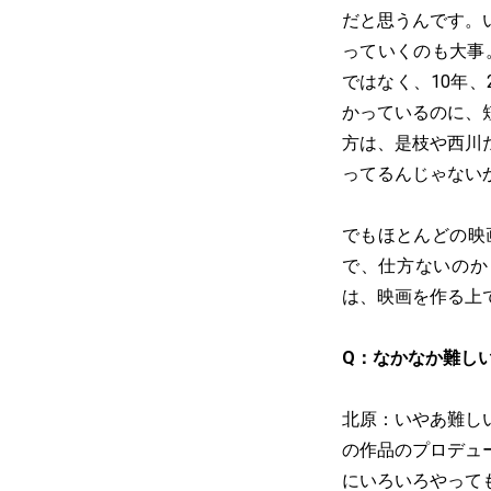
だと思うんです。
っていくのも大事
ではなく、10年
かっているのに、
方は、是枝や西川
ってるんじゃない
でもほとんどの映
で、仕方ないのか
は、映画を作る上
Q：なかなか難し
北原：いやあ難し
の作品のプロデュ
にいろいろやって