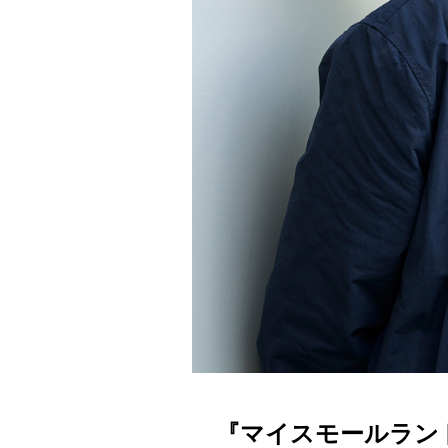
『マイスモールラン