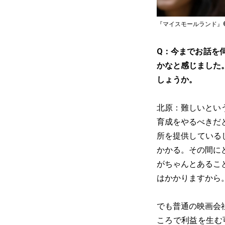
『マイスモールランド』©
Q：今までお話を
かなと感じました
しょうか。
北原：難しいとい
育成をやるべきだ
所を提供している
かかる。その間に
がちゃんとあるこ
はかかりますから
でも普通の映画会
ころで利益を生む