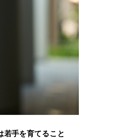
は若手を育てること