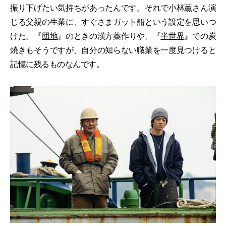
振り下げたい気持ちがあったんです。それで小林薫さん演
じる父親の生業に、すぐさまガット船という設定を思いつ
けた。『
団地
』のときの漢方薬作りや、『
半世界
』での炭
焼きもそうですが、自分の知らない職業を一度見つけると
記憶に残るものなんです。