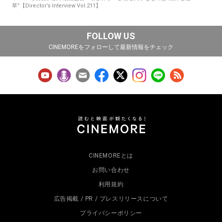
草”【Director’s Interview Vol.211】
FOLLOW US
CINEMOREをフォローして最新情報をチェック
CINEMOREとは
お問い合わせ
利用規約
広告掲載 / PR / プレスリリースについて
プライバシーポリシー