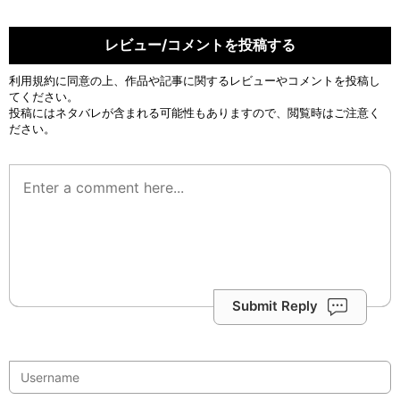
レビュー/コメントを投稿する
利用規約
に同意の上、作品や記事に関するレビューやコメントを投稿し
てください。
投稿にはネタバレが含まれる可能性もありますので、閲覧時はご注意く
ださい。
Submit Reply