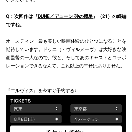
Q：次回作は『
DUNE／デューン 砂の惑星
』（21）の続編
ですね。
オースティン：最も美しい映画体験のひとつになることを
期待しています。ドゥニ（・ヴィルヌーヴ）は大好きな映
画監督の一人なので、彼と、そしてあのキャストとコラボ
レーションできるなんて、これ以上の幸せはありません。
『エルヴィス』を今すぐ予約する↓