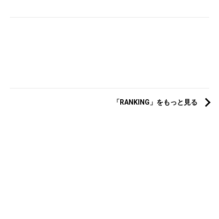
「RANKING」をもっと見る