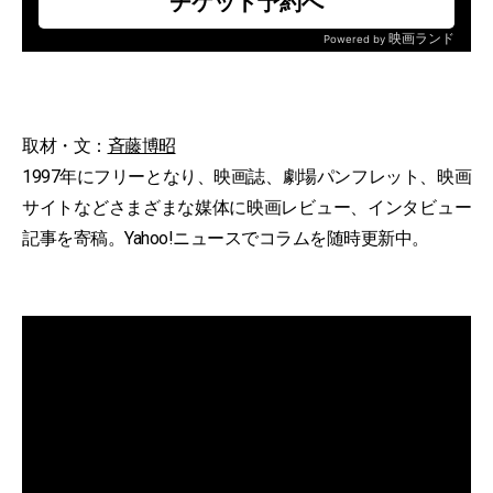
取材・文：
斉藤博昭
1997年にフリーとなり、映画誌、劇場パンフレット、映画
サイトなどさまざまな媒体に映画レビュー、インタビュー
記事を寄稿。Yahoo!ニュースでコラムを随時更新中。