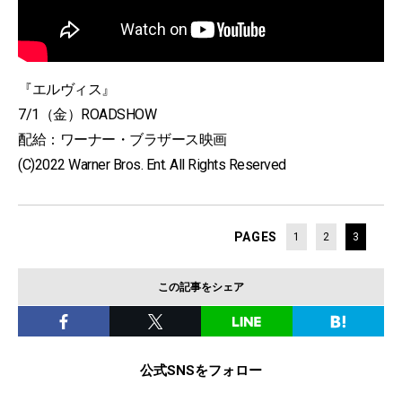
『エルヴィス』
7/1（金）ROADSHOW
配給：ワーナー・ブラザース映画
(C)2022 Warner Bros. Ent. All Rights Reserved
PAGES
1
2
3
この記事をシェア
公式SNSをフォロー