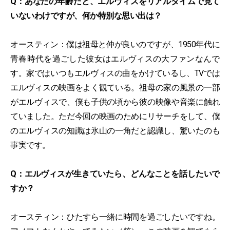
Q：あなたの年齢だと、エルヴィスをリアルタイムで見て
いないわけですが、何か特別な思い出は？
オースティン：僕は祖母と仲が良いのですが、1950年代に
青春時代を過ごした彼女はエルヴィスの大ファンなんで
す。家ではいつもエルヴィスの曲をかけているし、TVでは
エルヴィスの映画をよく観ている。祖母の家の風景の一部
がエルヴィスで、僕も子供の頃から彼の映像や音楽に触れ
ていました。ただ今回の映画のためにリサーチをして、僕
のエルヴィスの知識は氷山の一角だと認識し、驚いたのも
事実です。
Q：エルヴィスが生きていたら、どんなことを話したいで
すか？
オースティン：ひたすら一緒に時間を過ごしたいですね。