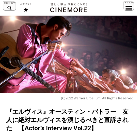
(C)2022 Warner Bros. Ent. All Rights Reserved
『エルヴィス』オースティン・バトラー 友
人に絶対エルヴィスを演じるべきと直訴され
た 【Actor’s Interview Vol.22】