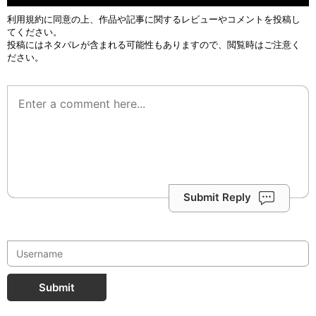
利用規約
に同意の上、作品や記事に関するレビューやコメントを投稿し
てください。
投稿にはネタバレが含まれる可能性もありますので、閲覧時はご注意く
ださい。
Submit Reply
Submit