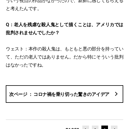
ういう視点の作品がなかったので、新鮮に感じてもらえる
と考えたんです。
Q：老人を残虐な殺人鬼として描くことは、アメリカでは
批判されませんでしたか？
ウェスト：本作の殺人鬼は、もともと悪の部分を持ってい
て、ただの老人ではありません。だから特にそういう批判
はなかったですね。
コロナ禍を乗り切った驚きのアイデア