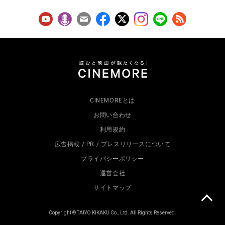
CINEMOREとは
お問い合わせ
利用規約
広告掲載 / PR / プレスリリースについて
プライバシーポリシー
運営会社
サイトマップ
Copyright © TAIYO KIKAKU Co., Ltd. All Rights Reserved.