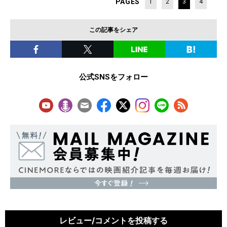
PAGES
1
2
3
4
この記事をシェア
公式SNSをフォロー
レビュー/コメントを投稿する