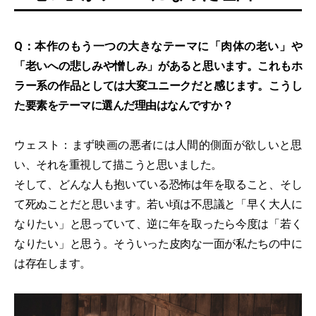
Q：本作のもう一つの大きなテーマに「肉体の老い」や
「老いへの悲しみや憎しみ」があると思います。これもホ
ラー系の作品としては大変ユニークだと感じます。こうし
た要素をテーマに選んだ理由はなんですか？
ウェスト：まず映画の悪者には人間的側面が欲しいと思
い、それを重視して描こうと思いました。
そして、どんな人も抱いている恐怖は年を取ること、そし
て死ぬことだと思います。若い頃は不思議と「早く大人に
なりたい」と思っていて、逆に年を取ったら今度は「若く
なりたい」と思う。そういった皮肉な一面が私たちの中に
は存在します。