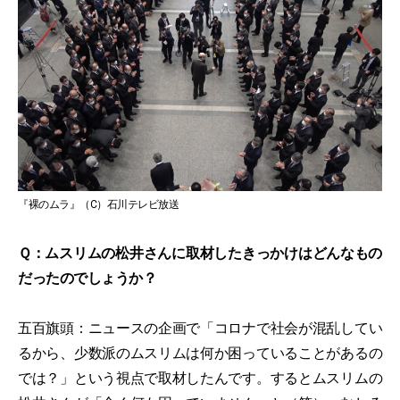
『裸のムラ』（C）石川テレビ放送
Ｑ：ムスリムの松井さんに取材したきっかけはどんなもの
だったのでしょうか？
五百旗頭：ニュースの企画で「コロナで社会が混乱してい
るから、少数派のムスリムは何か困っていることがあるの
では？」という視点で取材したんです。するとムスリムの