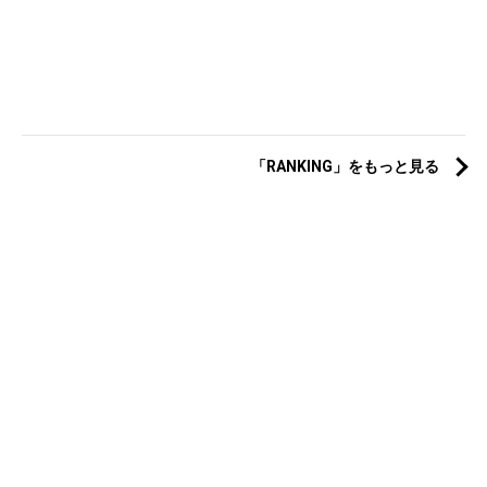
「RANKING」をもっと見る