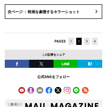
映画を象徴するキラーショット
PAGES
1
2
3
4
この記事をシェア
公式SNSをフォロー