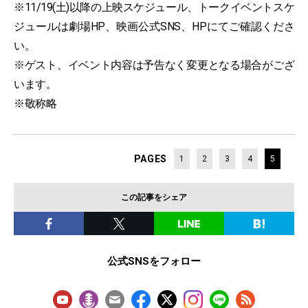
※11/19(土)以降の上映スケジュール、トークイベントスケ
ジュールは劇場HP、映画公式SNS、HPにてご確認くださ
い。
※ゲスト、イベント内容は予告なく変更となる場合がござ
います。
※敬称略
PAGES
1
2
3
4
5
この記事をシェア
公式SNSをフォロー