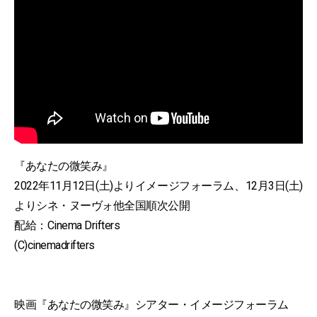
『あなたの微笑み』
2022年11月12日(土)よりイメージフォーラム、12月3日(土)
よりシネ・ヌーヴォ他全国順次公開
配給：Cinema Drifters
(C)cinemadrifters
映画『あなたの微笑み』シアター・イメージフォーラム