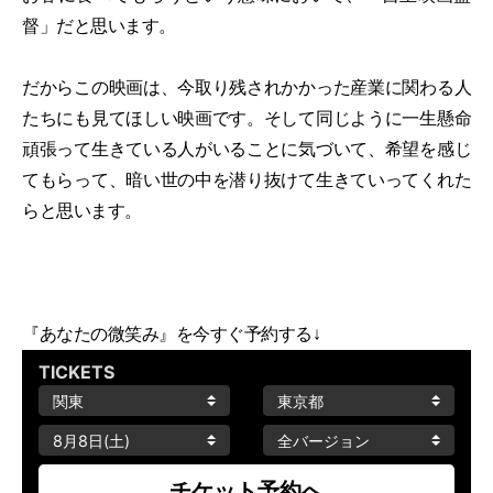
督」だと思います。
だからこの映画は、今取り残されかかった産業に関わる人
たちにも見てほしい映画です。そして同じように一生懸命
頑張って生きている人がいることに気づいて、希望を感じ
てもらって、暗い世の中を潜り抜けて生きていってくれた
らと思います。
『あなたの微笑み』を今すぐ予約する↓