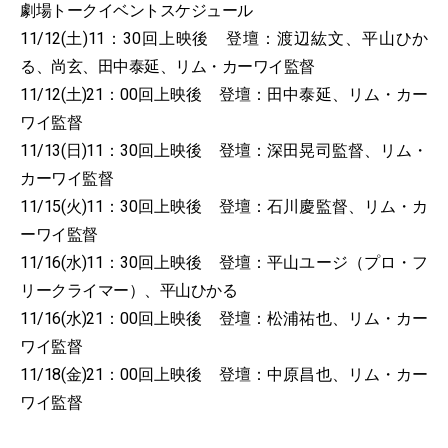
劇場トークイベントスケジュール
11/12(土)11：30回上映後 登壇：渡辺紘文、平山ひか
る、尚玄、田中泰延、リム・カーワイ監督
11/12(土)21：00回上映後 登壇：田中泰延、リム・カー
ワイ監督
11/13(日)11：30回上映後 登壇：深田晃司監督、リム・
カーワイ監督
11/15(火)11：30回上映後 登壇：石川慶監督、リム・カ
ーワイ監督
11/16(水)11：30回上映後 登壇：平山ユージ（プロ・フ
リークライマー）、平山ひかる
11/16(水)21：00回上映後 登壇：松浦祐也、リム・カー
ワイ監督
11/18(金)21：00回上映後 登壇：中原昌也、リム・カー
ワイ監督