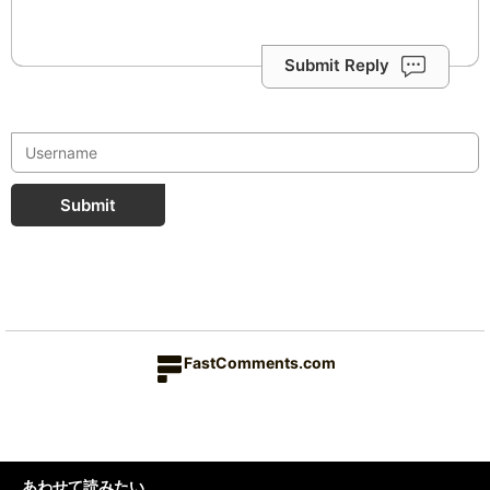
Submit Reply
Submit
FastComments.com
あわせて読みたい