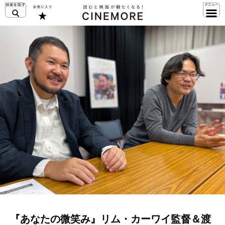
『あなたの微笑み』リム・カーワイ監督＆渡