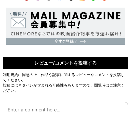
レビュー/コメントを投稿する
利用規約
に同意の上、作品や記事に関するレビューやコメントを投稿し
てください。
投稿にはネタバレが含まれる可能性もありますので、閲覧時はご注意く
ださい。