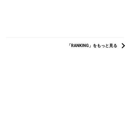
「RANKING」をもっと見る