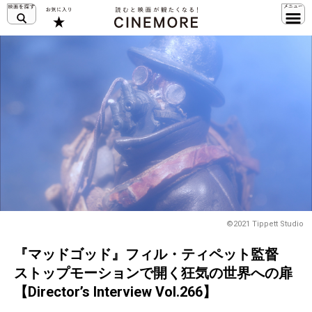
©2021 Tippett Studio
『マッドゴッド』フィル・ティペット監督
ストップモーションで開く狂気の世界への扉
【Director’s Interview Vol.266】