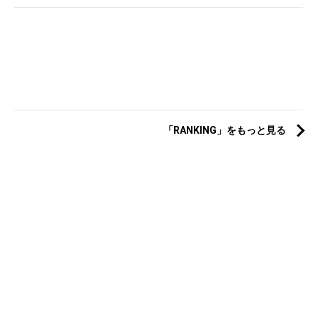
「RANKING」をもっと見る