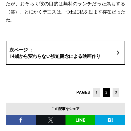
たが、おそらく彼の目的は無料のランチだった気もする
（笑）。とにかくデニスは、つねに私を励ます存在だった
ね。
14歳から変わらない強迫観念による映画作り
PAGES
1
2
3
この記事をシェア