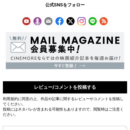
公式SNSをフォロー
レビュー/コメントを投稿する
利用規約
に同意の上、作品や記事に関するレビューやコメントを投稿し
てください。
投稿にはネタバレが含まれる可能性もありますので、閲覧時はご注意く
ださい。