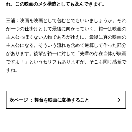
れ、この映画のメタ構造としても及んできます。
三浦：映画を映画として包むとでもいいましょうか。それ
が一つの仕掛けとして最後に向かっていく。裕一は映画の
主人公っぽくない人物であるがゆえに、最後に真の映画の
主人公になる。そういう流れも含めて逆算して作った部分
があります。後輩が裕一に対して「先輩の存在自体が映画
ですよ！」というセリフもありますが、そこも同じ感覚で
すね。
舞台を映画に変換すること