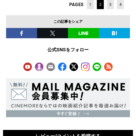
PAGES
1
2
3
4
この記事をシェア
公式SNSをフォロー
レビュー/コメントを投稿する