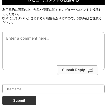
利用規約
に同意の上、作品や記事に関するレビューやコメントを投稿し
てください。
投稿にはネタバレが含まれる可能性もありますので、閲覧時はご注意く
ださい。
Submit Reply
Submit