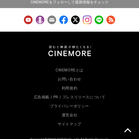
CINEMOREをフォローして最新情報をチェック
CINEMOREとは
お問い合わせ
利用規約
広告掲載 / PR / プレスリリースについて
プライバシーポリシー
運営会社
サイトマップ