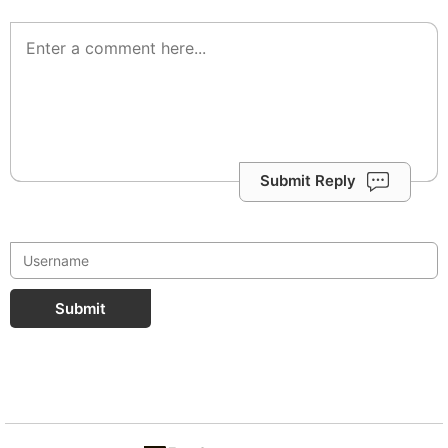
Submit Reply
Submit