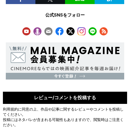
公式SNSをフォロー
レビュー/コメントを投稿する
利用規約
に同意の上、作品や記事に関するレビューやコメントを投稿し
てください。
投稿にはネタバレが含まれる可能性もありますので、閲覧時はご注意く
ださい。