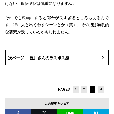
けない。取捨選択は慎重になりますね。
それでも映画にすると都合が良すぎるところもあるんで
す。特に人と出くわすシーンとか（笑）。その辺は演劇的
な要素が残っているかもしれません。
豊川さんのラスボス感
PAGES
1
2
3
4
この記事をシェア