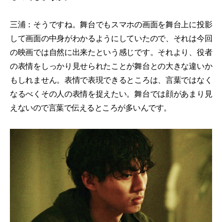
三浦：そうですね。舞台でもスマホの画面を舞台上に投影
して画面の中身がわかるようにしていたので、それは今回
の映画では自然に出来たという感じです。それより、役者
の表情をしっかり見せられたことが舞台との大きな違いか
もしれません。表情で表現できるところは、言葉ではなく
なるべくその人の表情を捉えたい。舞台では顔があまり見
えないので言葉で伝えるところが多いんです。