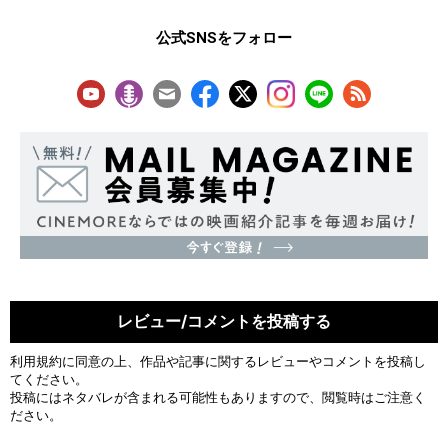
公式SNSをフォロー
レビュー/コメントを投稿する
利用規約
に同意の上、作品や記事に関するレビューやコメントを投稿し
てください。
投稿にはネタバレが含まれる可能性もありますので、閲覧時はご注意く
ださい。