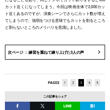
カット近くになってしまう。今回は映画全体で2,000カッ
ト近くあるのですが、演奏シーンでさらにカット数が増え
てしまうので、強弱をつける意味でもカットを割るところ
と割らないところのメリハリを意識しました。
練習を重ねて練り上げた3人の声
PAGES
1
2
3
4
5
この記事をシェア