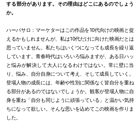
する部分があります。その理由はどこにあるのでしょう
か。
ハーパサロ：マーケターはこの作品を10代向けの映画と捉
えるかもしれませんが、私は10代だけに向けた映画だとは
思っていません。私たちはいくつになっても成長を繰り返
しています。青春時代はいろいろ悩みますが、ある日ハッ
と悩みが解決して大人になるわけではない。常に壁に当
り、悩み、自分自身について考え、そして成長していく。
登場人物の成長には、年齢や性別に関係なく皆自分を重ね
る部分があるのではないでしょうか。観客が登場人物に自
身を重ね「自分も同じように頑張っている」と温かい気持
ちになって欲しい。そんな思いを込めてこの映画を作りま
した。