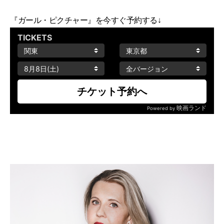
『ガール・ピクチャー』を今すぐ予約する↓