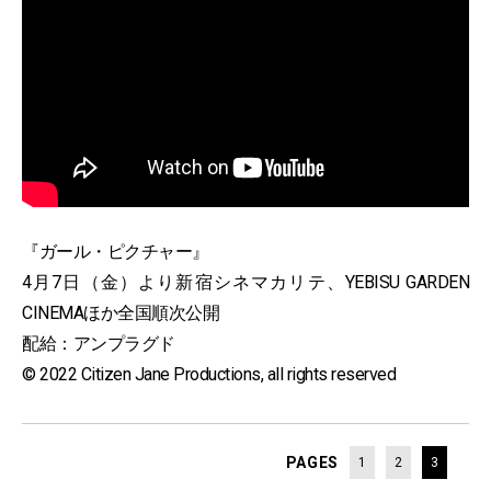
『ガール・ピクチャー』
4月7日（金）より新宿シネマカリテ、YEBISU GARDEN
CINEMAほか全国順次公開
配給：アンプラグド
© 2022 Citizen Jane Productions, all rights reserved
PAGES
1
2
3