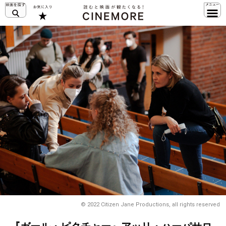
© 2022 Citizen Jane Productions, all rights reserved