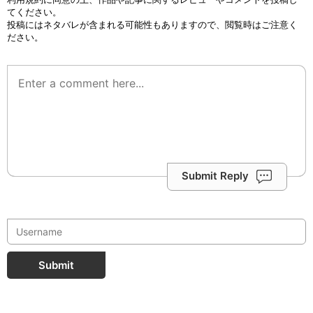
てください。
投稿にはネタバレが含まれる可能性もありますので、閲覧時はご注意く
ださい。
Submit Reply
Submit