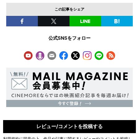
この記事をシェア
公式SNSをフォロー
レビュー/コメントを投稿する
利用規約
に同意の上、作品や記事に関するレビューやコメントを投稿し