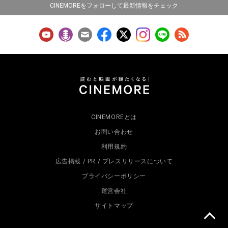
CINEMOREをフォローして最新情報をチェック
CINEMOREとは
お問い合わせ
利用規約
広告掲載 / PR / プレスリリースについて
プライバシーポリシー
運営会社
サイトマップ