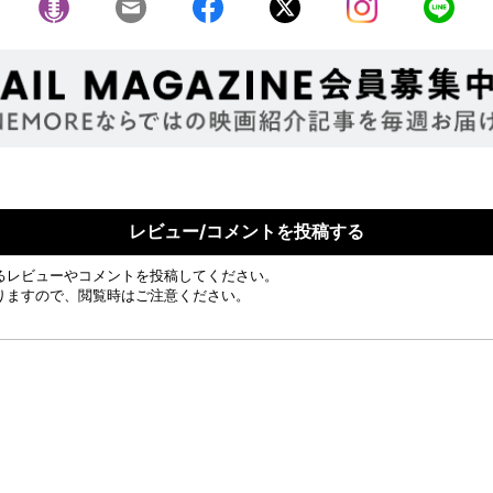
レビュー/コメントを投稿する
るレビューやコメントを投稿してください。
りますので、閲覧時はご注意ください。