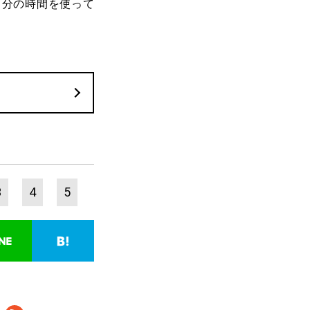
自分の時間を使って
3
4
5