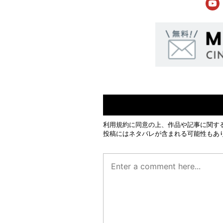
利用規約
に同意の上、作品や記事に関す
投稿にはネタバレが含まれる可能性もあ