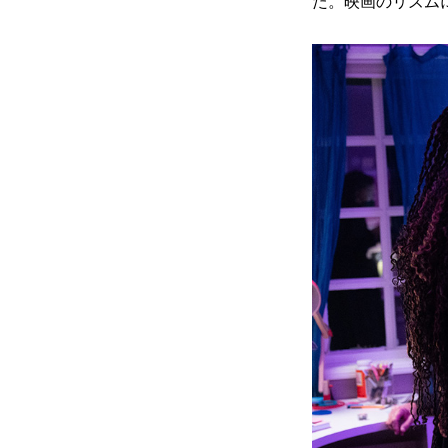
た。映画のリズム