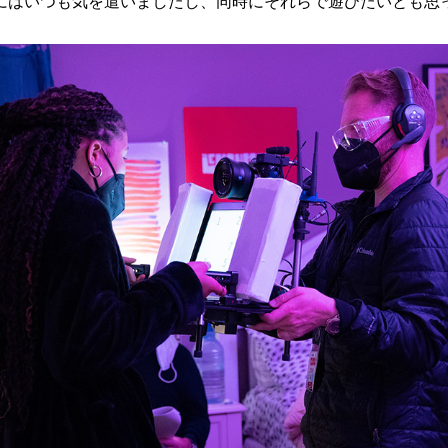
にはいつも気を遣いましたし、同時にそれらで遊びたいとも思