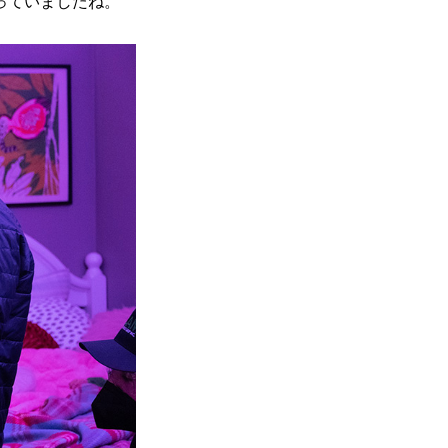
っていましたね。