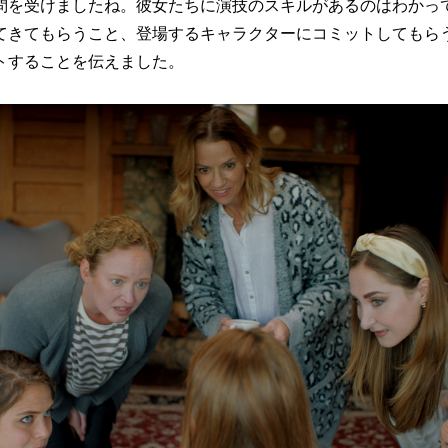
問を受けましたね。彼女たちに演技のスキルがあるのはわかっ
てきてもらうこと、登場するキャラクターにコミットしてもら
トすることを伝えました。