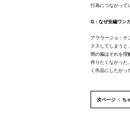
行為につながって
Q：なぜ全編ワン
アラウージョ：テ
クスしてしまうと
間の脳はそれを理
作りたくなかった
く作品にしたかっ
ち