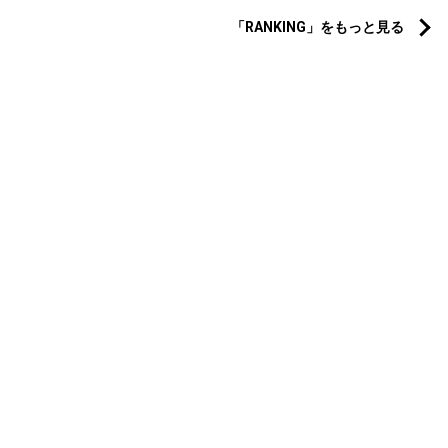
「RANKING」をもっと見る