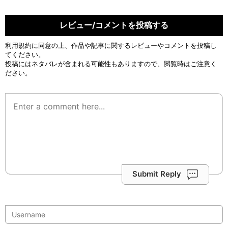
レビュー/コメントを投稿する
利用規約
に同意の上、作品や記事に関するレビューやコメントを投稿し
てください。
投稿にはネタバレが含まれる可能性もありますので、閲覧時はご注意く
ださい。
Submit Reply