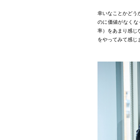
幸いなことかどう
のに価値がなくな
率）をあまり感じ
をやってみて感じ