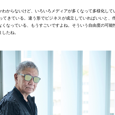
かわからないけど、いろいろメディアが多くなって多様化して
ってきている。違う形でビジネスが成立していればいいと、
なくなっている、もうすごいですよね。そういう自由度の可能
ましたね。