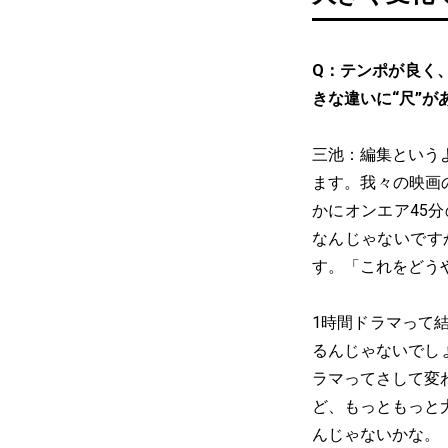
Q：テンポが良く
きな違いに“尺”
三池：編集という
ます。我々の映画
かにオンエア45
なんじゃないです
す。「これをどう
1時間ドラマって
るんじゃないでし
ラマってさして変
ど、もっともっと
んじゃないかな。