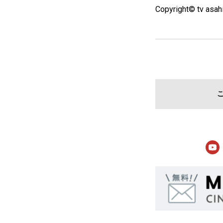
Copyright© tv asahi