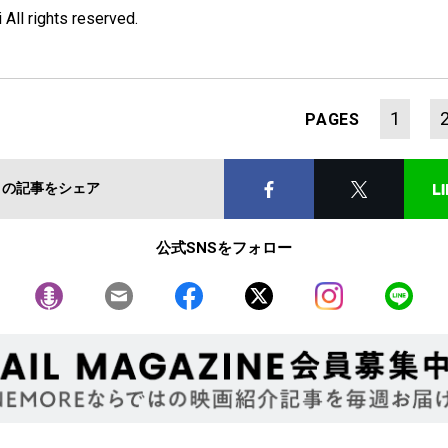
 All rights reserved.
1
PAGES
この記事をシェア
公式SNSをフォロー