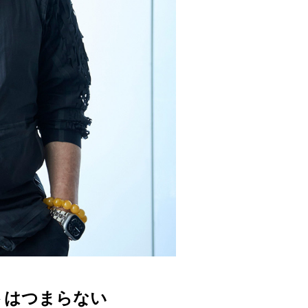
トはつまらない