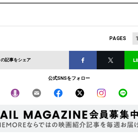
PAGES
この記事をシェア
公式SNSをフォロー