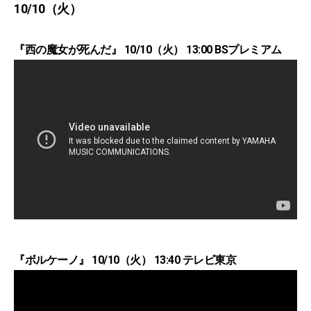
10/10（火）
『西の魔女が死んだ』 10/10（火） 13:00 BSプレミアム
『ボルケーノ』 10/10（火） 13:40 テレビ東京