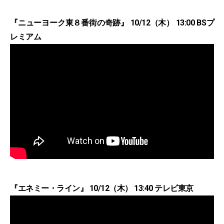
『ニューヨーク東８番街の奇跡』 10/12（木） 13:00 BSプ
レミアム
『エネミー・ライン』 10/12（木） 13:40 テレビ東京