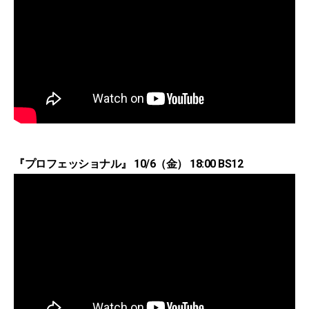
『プロフェッショナル』 10/6（金） 18:00 BS12