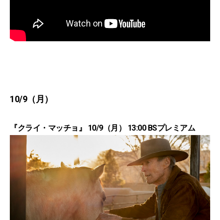
10/9（月）
『クライ・マッチョ』 10/9（月） 13:00 BSプレミアム