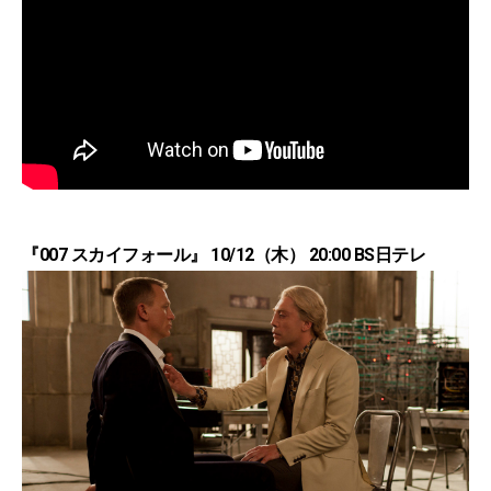
『007 スカイフォール』 10/12（木） 20:00 BS日テレ