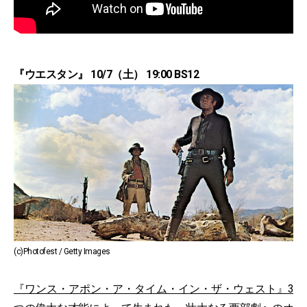
『ウエスタン』 10/7（土） 19:00 BS12
(c)Photofest / Getty Images
『ワンス・アポン・ア・タイム・イン・ザ・ウェスト』3