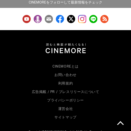
CINEMOREをフォローして最新情報をチェック
CINEMOREとは
お問い合わせ
利用規約
広告掲載 / PR / プレスリリースについて
プライバシーポリシー
運営会社
サイトマップ