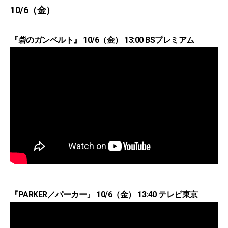
10/6（金）
『砦のガンベルト』 10/6（金） 13:00 BSプレミアム
『PARKER／パーカー』 10/6（金） 13:40 テレビ東京