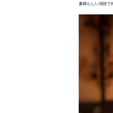
素晴らしい演技で