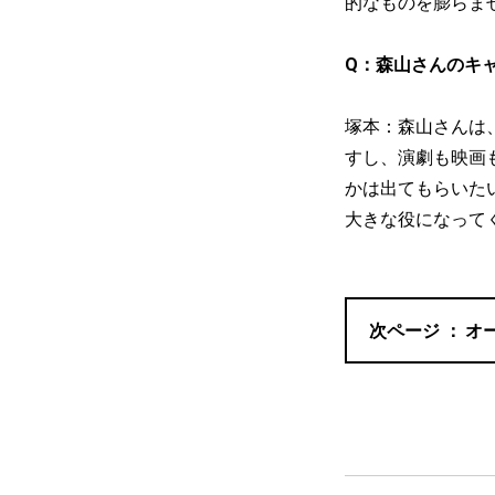
的なものを膨らま
Q：森山さんのキ
塚本：森山さんは
すし、演劇も映画
かは出てもらいた
大きな役になって
オ