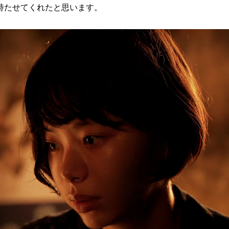
持たせてくれたと思います。