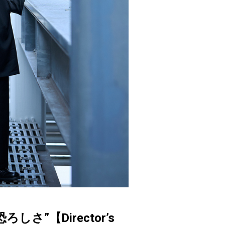
”【Director’s