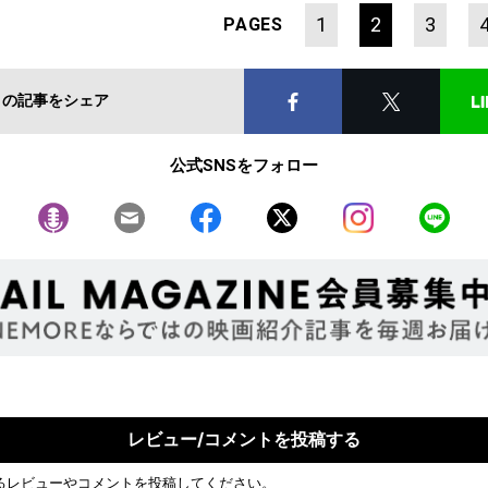
1
2
3
PAGES
この記事をシェア
公式SNSをフォロー
レビュー/コメントを投稿する
るレビューやコメントを投稿してください。