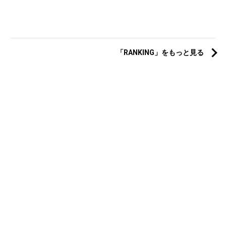
「RANKING」をもっと見る