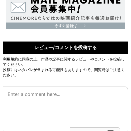
レビュー/コメントを投稿する
利用規約
に同意の上、作品や記事に関するレビューやコメントを投稿し
てください。
投稿にはネタバレが含まれる可能性もありますので、閲覧時はご注意く
ださい。