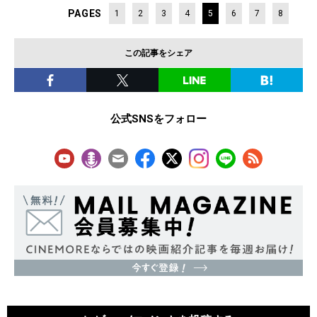
PAGES
1
2
3
4
5
6
7
8
この記事をシェア
公式SNSをフォロー