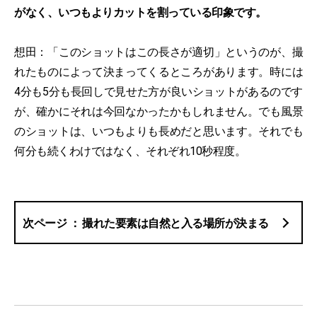
がなく、いつもよりカットを割っている印象です。
想田：「このショットはこの長さが適切」というのが、撮
れたものによって決まってくるところがあります。時には
4分も5分も長回しで見せた方が良いショットがあるのです
が、確かにそれは今回なかったかもしれません。でも風景
のショットは、いつもよりも長めだと思います。それでも
何分も続くわけではなく、それぞれ10秒程度。
撮れた要素は自然と入る場所が決まる