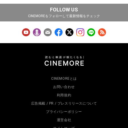
FOLLOW US
CINEMOREをフォローして最新情報をチェック
CINEMOREとは
お問い合わせ
利用規約
広告掲載 / PR / プレスリリースについて
プライバシーポリシー
運営会社