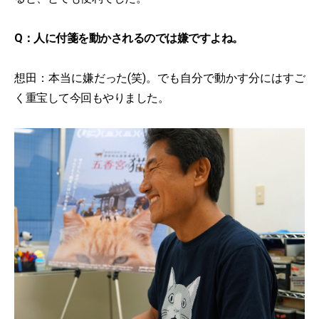
Q：人に付箋を動かされるのでは嫌ですよね。
想田：本当に嫌だった(笑)。でも自分で動かす分にはすご
く重宝して今回もやりました。