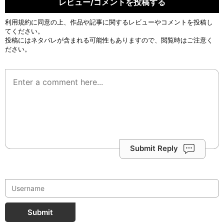
レビュー/コメントを投稿する
利用規約
に同意の上、作品や記事に関するレビューやコメントを投稿し
てください。
投稿にはネタバレが含まれる可能性もありますので、閲覧時はご注意く
ださい。
Submit Reply
Submit