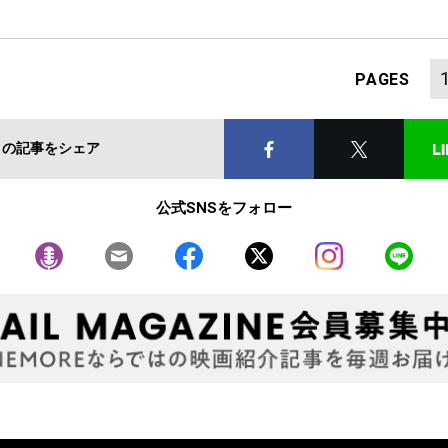
PAGES
この記事をシェア
公式SNSをフォロー