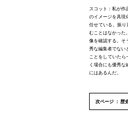
スコット：私が作
のイメージを具現
任せている。振り
むことはなかった
像を確認する。そ
秀な編集者でない
ことをしていたら
く場合にも優秀な
にはあるんだ。
歴