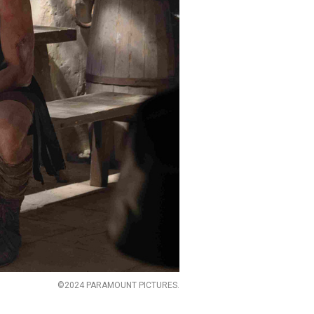
©2024 PARAMOUNT PICTURES.