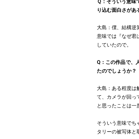
Ｑ：そういう意味
り込む面白さがあ
大島：僕、結構逆
意味では『なぜ君
していたので。
Q：この作品で、
たのでしょうか？
大島：ある程度は
て、カメラが回っ
と思ったことは一
そういう意味でち
タリーの被写体と