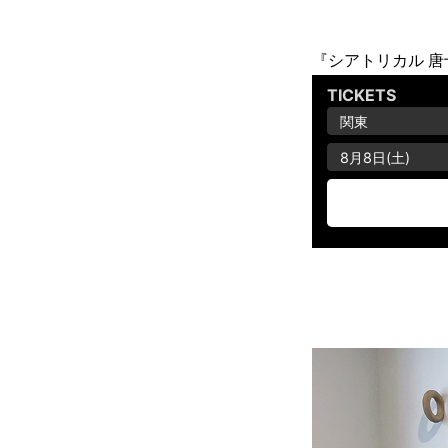
『シアトリカル 