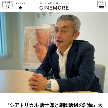
『シアトリカル 唐十郎と劇団唐組の記録』大