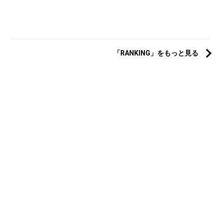
「RANKING」をもっと見る