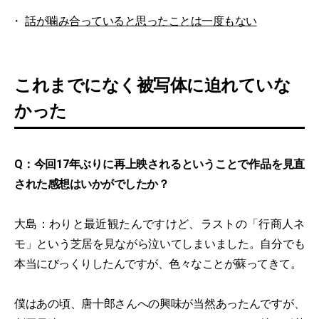
話が噛み合っていると思ったことは一度もない
これまでになく被写体に迫れていな
かった
Q：今回17年ぶりに再上映されるということで作品を見直
された感想はいかがでしたか？
大島：わりと最近観たんですけど、ラストの「行商人ネ
モ」という芝居を見ながら泣いてしまいました。自分でも
本当にびっくりしたんですが、色々なことが蘇ってきて。
僕はあの頃、唐十郎さんへの興味が当然あったんですが、